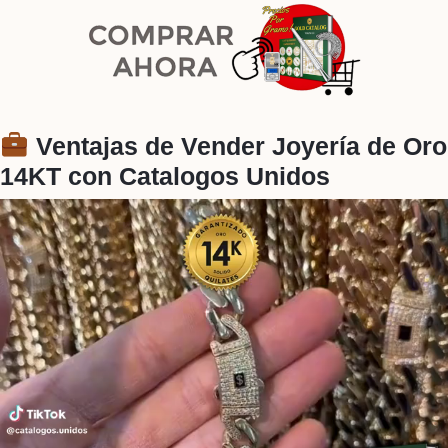
Ventajas de Vender Joyería de Oro
14KT con Catalogos Unidos