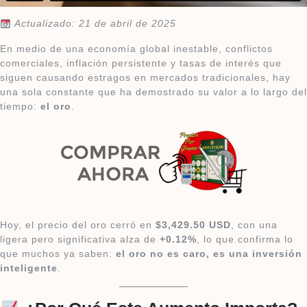
Actualizado: 21 de abril de 2025
En medio de una economía global inestable, conflictos
comerciales, inflación persistente y tasas de interés que
siguen causando estragos en mercados tradicionales, hay
una sola constante que ha demostrado su valor a lo largo del
tiempo:
el oro
.
Hoy, el precio del oro cerró en
$3,429.50 USD
, con una
ligera pero significativa alza de
+0.12%
, lo que confirma lo
que muchos ya saben:
el oro no es caro, es una inversión
inteligente
.