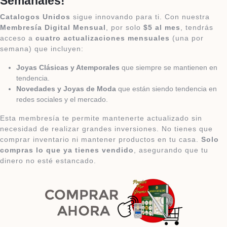
Semanales!
Catalogos Unidos
sigue innovando para ti. Con nuestra
Membresía Digital Mensual
, por solo
$5 al mes
, tendrás
acceso a
cuatro actualizaciones mensuales
(una por
semana) que incluyen:
Joyas Clásicas y Atemporales
que siempre se mantienen en
tendencia.
Novedades y Joyas de Moda
que están siendo tendencia en
redes sociales y el mercado.
Esta membresía te permite mantenerte actualizado sin
necesidad de realizar grandes inversiones. No tienes que
comprar inventario ni mantener productos en tu casa.
Solo
compras lo que ya tienes vendido
, asegurando que tu
dinero no esté estancado.