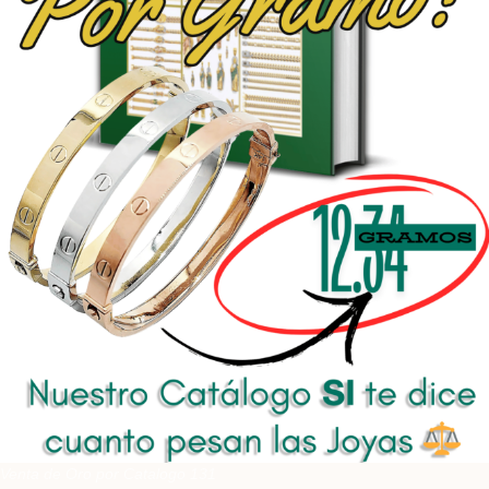
Venta de Oro por Catalogo 131