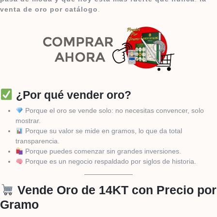
venta de oro por catálogo
.
¿Por qué vender oro?
Porque el oro se vende solo: no necesitas convencer, solo
mostrar.
Porque su valor se mide en gramos, lo que da total
transparencia.
Porque puedes comenzar sin grandes inversiones.
Porque es un negocio respaldado por siglos de historia.
Vende Oro de 14KT con Precio por
Gramo