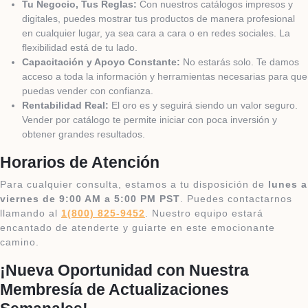
Tu Negocio, Tus Reglas:
Con nuestros catálogos impresos y
digitales, puedes mostrar tus productos de manera profesional
en cualquier lugar, ya sea cara a cara o en redes sociales. La
flexibilidad está de tu lado.
Capacitación y Apoyo Constante:
No estarás solo. Te damos
acceso a toda la información y herramientas necesarias para que
puedas vender con confianza.
Rentabilidad Real:
El oro es y seguirá siendo un valor seguro.
Vender por catálogo te permite iniciar con poca inversión y
obtener grandes resultados.
Horarios de Atención
Para cualquier consulta, estamos a tu disposición de
lunes a
viernes de 9:00 AM a 5:00 PM PST
. Puedes contactarnos
llamando al
1(800) 825-9452
. Nuestro equipo estará
encantado de atenderte y guiarte en este emocionante
camino.
¡Nueva Oportunidad con Nuestra
Membresía de Actualizaciones