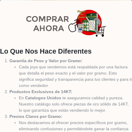
Lo Que Nos Hace Diferentes
Garantía de Peso y Valor por Gramo:
Cada joya que vendemos está respaldada por una factura
que detalla el peso exacto y el valor por gramo. Esto
significa seguridad y transparencia para tus clientes y para ti
como vendedor.
Productos Exclusivos de 14KT:
En
Catalogos Unidos
te aseguramos calidad y pureza.
Nuestro catálogo solo ofrece piezas de oro sólido de 14KT,
lo que garantiza que estás vendiendo lo mejor.
Precios Claros por Gramo:
Nos destacamos al ofrecer precios específicos por gramo,
eliminando confusiones y permitiéndote ganar la confianza