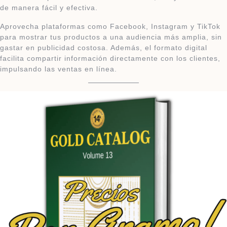
de manera fácil y efectiva.
Aprovecha plataformas como Facebook, Instagram y TikTok
para mostrar tus productos a una audiencia más amplia, sin
gastar en publicidad costosa. Además, el formato digital
facilita compartir información directamente con los clientes,
impulsando las ventas en línea.