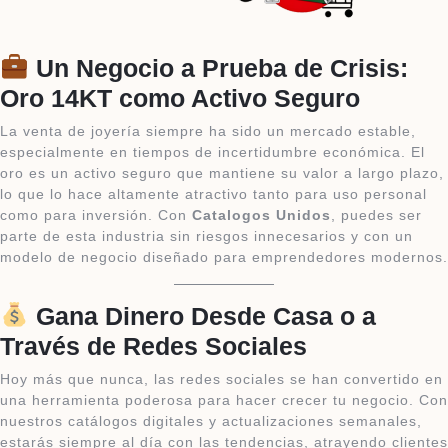
Un Negocio a Prueba de Crisis:
Oro 14KT como Activo Seguro
La venta de joyería siempre ha sido un mercado estable,
especialmente en tiempos de incertidumbre económica. El
oro es un activo seguro que mantiene su valor a largo plazo,
lo que lo hace altamente atractivo tanto para uso personal
como para inversión. Con
Catalogos Unidos
, puedes ser
parte de esta industria sin riesgos innecesarios y con un
modelo de negocio diseñado para emprendedores modernos.
Gana Dinero Desde Casa o a
Través de Redes Sociales
Hoy más que nunca, las redes sociales se han convertido en
una herramienta poderosa para hacer crecer tu negocio. Con
nuestros catálogos digitales y actualizaciones semanales,
estarás siempre al día con las tendencias, atrayendo clientes