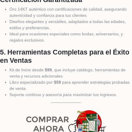
Oro 14KT auténtico con certificaciones de calidad, asegurando
autenticidad y confianza para tus clientes.
Diseños elegantes y versátiles, adaptados a todas las edades,
estilos y preferencias.
Ideal para ocasiones especiales como bodas, aniversarios, y
regalos exclusivos.
5.
Herramientas Completas para el Éxito
en Ventas
Kit de Inicio desde
$99
, que incluye catálogo, herramientas de
venta y recursos adicionales.
Libro especializado por
$59
para aprender estrategias probadas
de venta.
Soporte continuo y asesoría para maximizar tus ingresos.