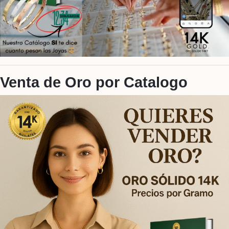
Venta de Oro por Catalogo