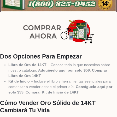
Dos Opciones Para Empezar
Libro de Oro de 14KT
– Conoce todo lo que necesitas sobre
nuestro catálogo.
Adquiérelo aquí por solo $59
:
Comprar
Libro de Oro 14KT
Kit de Inicio
– Incluye el libro y herramientas esenciales para
comenzar a vender desde el primer día.
Consíguelo aquí por
solo $99
:
Comprar Kit de Inicio de 14KT
Cómo Vender Oro Sólido de 14KT
Cambiará Tu Vida