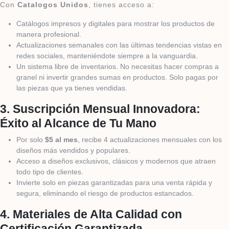
Con
Catalogos Unidos
, tienes acceso a:
Catálogos impresos y digitales para mostrar los productos de
manera profesional.
Actualizaciones semanales con las últimas tendencias vistas en
redes sociales, manteniéndote siempre a la vanguardia.
Un sistema libre de inventarios. No necesitas hacer compras a
granel ni invertir grandes sumas en productos. Solo pagas por
las piezas que ya tienes vendidas.
3.
Suscripción Mensual Innovadora:
Éxito al Alcance de Tu Mano
Por solo
$5 al mes
, recibe 4 actualizaciones mensuales con los
diseños más vendidos y populares.
Acceso a diseños exclusivos, clásicos y modernos que atraen
todo tipo de clientes.
Invierte solo en piezas garantizadas para una venta rápida y
segura, eliminando el riesgo de productos estancados.
4.
Materiales de Alta Calidad con
Certificación Garantizada