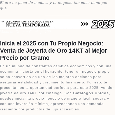
El oro no pasa de moda… y tu negocio tampoco tiene por
qué.
Venta de Oro por Catalogo 129
Inicia el 2025 con Tu Propio Negocio:
Venta de Joyería de Oro 14KT al Mejor
Precio por Gramo
En un mundo de constantes cambios económicos y con una
economía incierta en el horizonte, tener un negocio propio
se ha convertido en una de las mejores opciones para
asegurar estabilidad y crecimiento financiero. Por eso, te
presentamos la oportunidad perfecta para este 2025: vender
joyería de oro 14KT por catálogo. Con
Catalogos Unidos
,
puedes iniciar tu propio negocio de manera fácil, segura y
con una inversión mínima, aprovechando una demanda
creciente por productos de lujo accesibles.