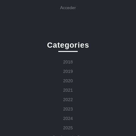
Acceder
Categories
2018
2019
2020
2021
2022
2023
2024
2025