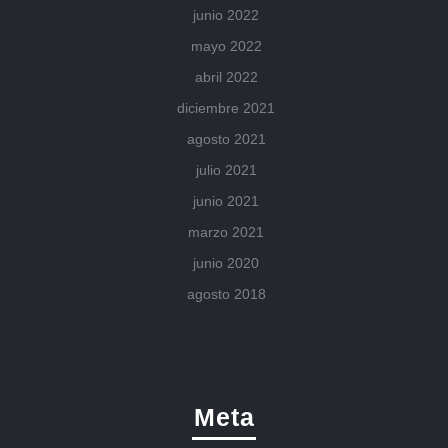
junio 2022
mayo 2022
abril 2022
diciembre 2021
agosto 2021
julio 2021
junio 2021
marzo 2021
junio 2020
agosto 2018
Meta