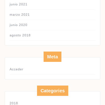
junio 2021
marzo 2021
junio 2020
agosto 2018
Meta
Acceder
Categories
2018