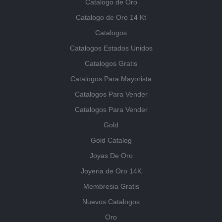
Catalogo de Oro
Catalogo de Oro 14 Kt
Catalogos
Catalogos Estados Unidos
Catalogos Gratis
Catalogos Para Mayorista
Catalogos Para Vender
Catalogos Para Vender
Gold
Gold Catalog
Joyas De Oro
Joyeria de Oro 14K
Membresia Gratis
Nuevos Catalogos
Oro