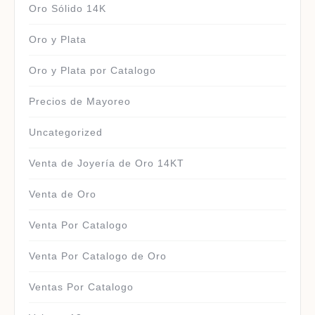
Oro Sólido 14K
Oro y Plata
Oro y Plata por Catalogo
Precios de Mayoreo
Uncategorized
Venta de Joyería de Oro 14KT
Venta de Oro
Venta Por Catalogo
Venta Por Catalogo de Oro
Ventas Por Catalogo