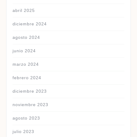
abril 2025
diciembre 2024
agosto 2024
junio 2024
marzo 2024
febrero 2024
diciembre 2023
noviembre 2023
agosto 2023
julio 2023