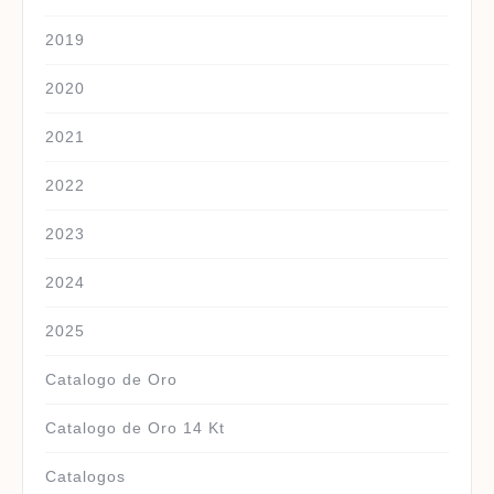
2019
2020
2021
2022
2023
2024
2025
Catalogo de Oro
Catalogo de Oro 14 Kt
Catalogos