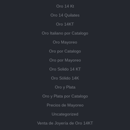
Oro 14 Kt
Oro 14 Quilates
Oro 14KT
Oro Italiano por Catalogo
Oro Mayoreo
Oro por Catalogo
Oro por Mayoreo
Oro Solido 14 KT
Oro Sólido 14K
Oro y Plata
Oro y Plata por Catalogo
Precios de Mayoreo
Uncategorized
Venta de Joyería de Oro 14KT