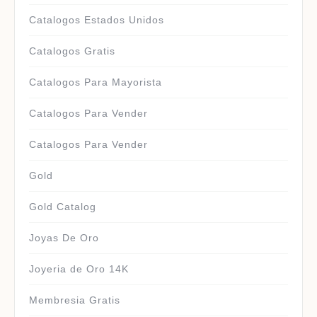
Catalogos Estados Unidos
Catalogos Gratis
Catalogos Para Mayorista
Catalogos Para Vender
Catalogos Para Vender
Gold
Gold Catalog
Joyas De Oro
Joyeria de Oro 14K
Membresia Gratis