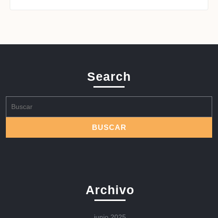
Search
Buscar:
Archivo
junio 2025