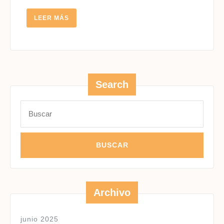
LEER
LEER MÁS
MÁS
Search
Buscar:
Archivo
junio 2025