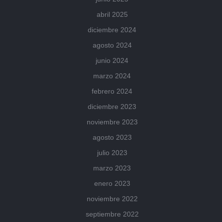
abril 2025
diciembre 2024
agosto 2024
junio 2024
marzo 2024
febrero 2024
diciembre 2023
noviembre 2023
agosto 2023
julio 2023
marzo 2023
enero 2023
noviembre 2022
septiembre 2022