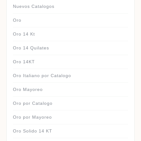
Nuevos Catalogos
Oro
Oro 14 Kt
Oro 14 Quilates
Oro 14KT
Oro Italiano por Catalogo
Oro Mayoreo
Oro por Catalogo
Oro por Mayoreo
Oro Solido 14 KT