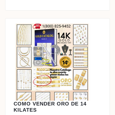
COMO VENDER ORO DE 14
COMO
KILATES