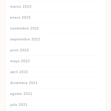
marzo 2023
enero 2023
noviembre 2022
septiembre 2022
junio 2022
mayo 2022
abril 2022
diciembre 2021
agosto 2021
julio 2021