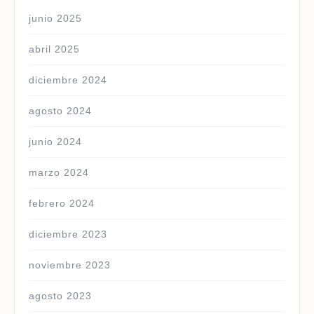
junio 2025
abril 2025
diciembre 2024
agosto 2024
junio 2024
marzo 2024
febrero 2024
diciembre 2023
noviembre 2023
agosto 2023