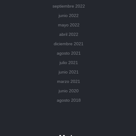
septiembre 2022
junio 2022
mayo 2022
abril 2022
diciembre 2021
agosto 2021
julio 2021
junio 2021
marzo 2021
junio 2020
agosto 2018