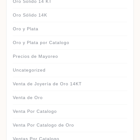
Oro Solido 14 KT
Oro Sólido 14K
Oro y Plata
Oro y Plata por Catalogo
Precios de Mayoreo
Uncategorized
Venta de Joyería de Oro 14KT
Venta de Oro
Venta Por Catalogo
Venta Por Catalogo de Oro
Ventas Por Catalogo