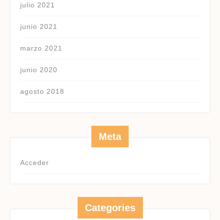
julio 2021
junio 2021
marzo 2021
junio 2020
agosto 2018
Meta
Acceder
Categories