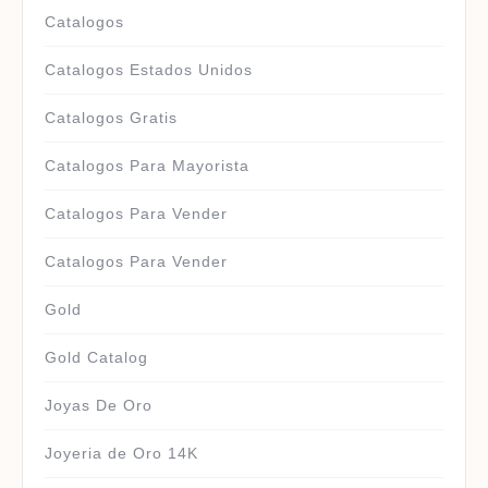
Catalogos
Catalogos Estados Unidos
Catalogos Gratis
Catalogos Para Mayorista
Catalogos Para Vender
Catalogos Para Vender
Gold
Gold Catalog
Joyas De Oro
Joyeria de Oro 14K