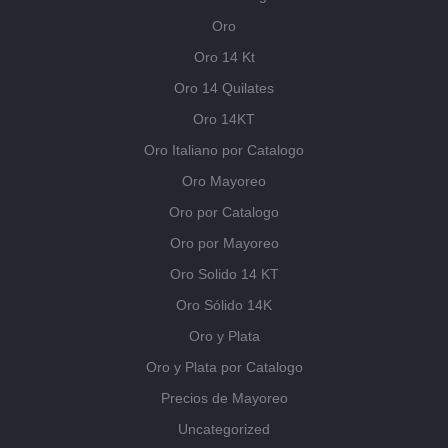
Oro
Oro 14 Kt
Oro 14 Quilates
Oro 14KT
Oro Italiano por Catalogo
Oro Mayoreo
Oro por Catalogo
Oro por Mayoreo
Oro Solido 14 KT
Oro Sólido 14K
Oro y Plata
Oro y Plata por Catalogo
Precios de Mayoreo
Uncategorized