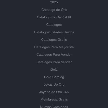
2025
Catalogo de Oro
Catalogo de Oro 14 Kt
Catalogos
Catalogos Estados Unidos
Catalogos Gratis
Catalogos Para Mayorista
Catalogos Para Vender
Catalogos Para Vender
Gold
Gold Catalog
Joyas De Oro
Joyeria de Oro 14K
Membresia Gratis
Nuevos Catalogos