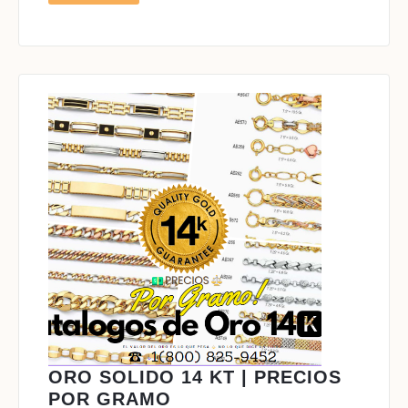
MÁS
ORO SOLIDO 14 KT | PRECIOS
ORO
POR GRAMO