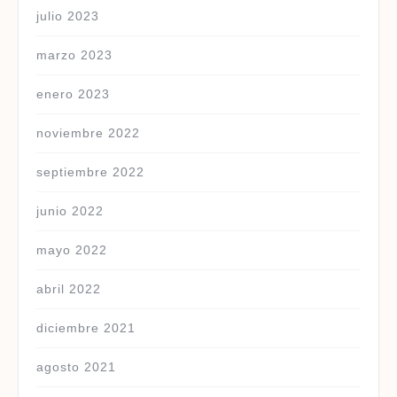
julio 2023
marzo 2023
enero 2023
noviembre 2022
septiembre 2022
junio 2022
mayo 2022
abril 2022
diciembre 2021
agosto 2021