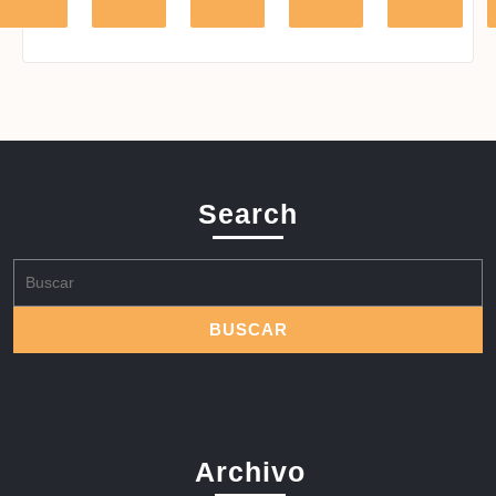
Search
Buscar:
Archivo