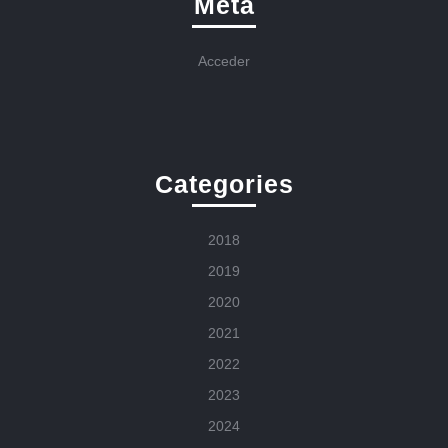
Meta
Acceder
Categories
2018
2019
2020
2021
2022
2023
2024