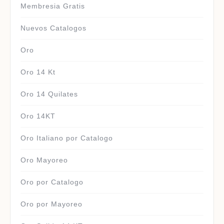
Membresia Gratis
Nuevos Catalogos
Oro
Oro 14 Kt
Oro 14 Quilates
Oro 14KT
Oro Italiano por Catalogo
Oro Mayoreo
Oro por Catalogo
Oro por Mayoreo