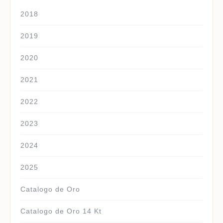
2018
2019
2020
2021
2022
2023
2024
2025
Catalogo de Oro
Catalogo de Oro 14 Kt