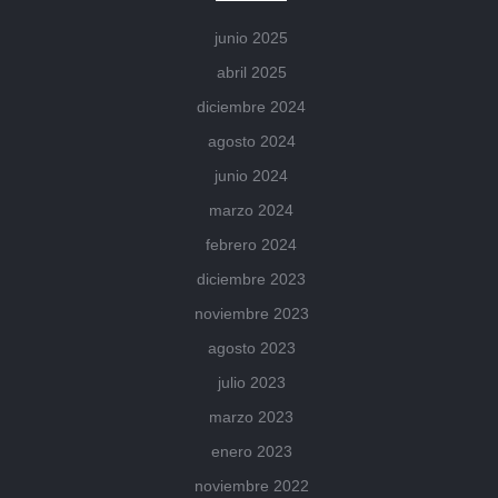
junio 2025
abril 2025
diciembre 2024
agosto 2024
junio 2024
marzo 2024
febrero 2024
diciembre 2023
noviembre 2023
agosto 2023
julio 2023
marzo 2023
enero 2023
noviembre 2022