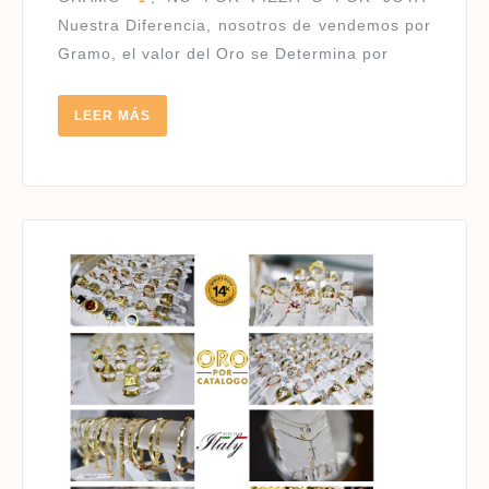
Nuestra Diferencia, nosotros de vendemos por
Gramo, el valor del Oro se Determina por
LEER
LEER MÁS
MÁS