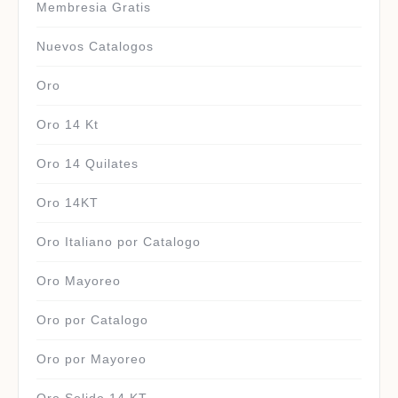
Membresia Gratis
Nuevos Catalogos
Oro
Oro 14 Kt
Oro 14 Quilates
Oro 14KT
Oro Italiano por Catalogo
Oro Mayoreo
Oro por Catalogo
Oro por Mayoreo