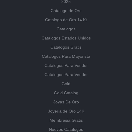
2025
Catalogo de Oro
Catalogo de Oro 14 Kt
Catalogos
Catalogos Estados Unidos
Catalogos Gratis
Catalogos Para Mayorista
Catalogos Para Vender
Catalogos Para Vender
Gold
Gold Catalog
Joyas De Oro
Joyeria de Oro 14K
Membresia Gratis
Nuevos Catalogos