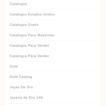
Catalogos
Catalogos Estados Unidos
Catalogos Gratis
Catalogos Para Mayorista
Catalogos Para Vender
Catalogos Para Vender
Gold
Gold Catalog
Joyas De Oro
Joyeria de Oro 14K