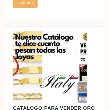
LEER
LEER MÁS
MÁS
CATALOGO PARA VENDER ORO