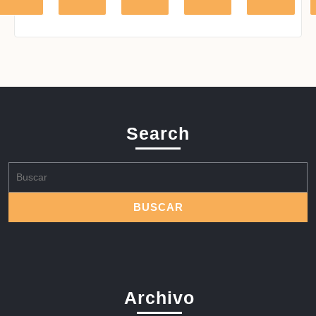
Search
Buscar:
Archivo