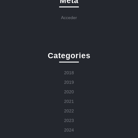
Meta
Acceder
Categories
2018
2019
2020
2021
2022
2023
2024