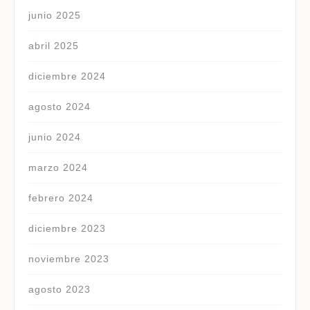
junio 2025
abril 2025
diciembre 2024
agosto 2024
junio 2024
marzo 2024
febrero 2024
diciembre 2023
noviembre 2023
agosto 2023