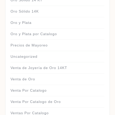
Oro Solido 14 KT
Oro Sólido 14K
Oro y Plata
Oro y Plata por Catalogo
Precios de Mayoreo
Uncategorized
Venta de Joyería de Oro 14KT
Venta de Oro
Venta Por Catalogo
Venta Por Catalogo de Oro
Ventas Por Catalogo