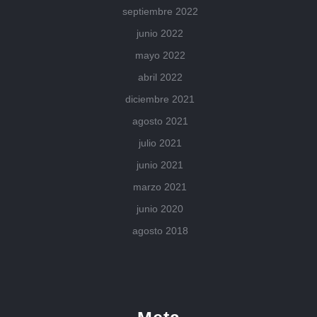
septiembre 2022
junio 2022
mayo 2022
abril 2022
diciembre 2021
agosto 2021
julio 2021
junio 2021
marzo 2021
junio 2020
agosto 2018