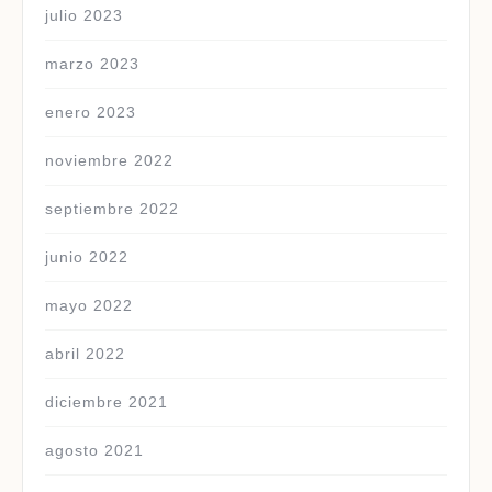
julio 2023
marzo 2023
enero 2023
noviembre 2022
septiembre 2022
junio 2022
mayo 2022
abril 2022
diciembre 2021
agosto 2021