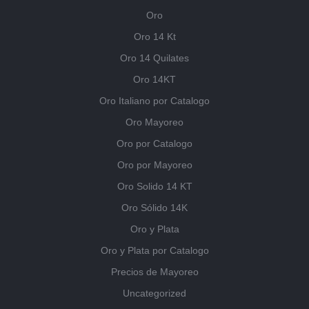
Oro
Oro 14 Kt
Oro 14 Quilates
Oro 14KT
Oro Italiano por Catalogo
Oro Mayoreo
Oro por Catalogo
Oro por Mayoreo
Oro Solido 14 KT
Oro Sólido 14K
Oro y Plata
Oro y Plata por Catalogo
Precios de Mayoreo
Uncategorized