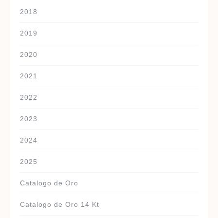
2018
2019
2020
2021
2022
2023
2024
2025
Catalogo de Oro
Catalogo de Oro 14 Kt