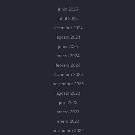
junio 2025
abril 2025
diciembre 2024
agosto 2024
junio 2024
marzo 2024
febrero 2024
diciembre 2023
noviembre 2023
agosto 2023
julio 2023
marzo 2023
enero 2023
noviembre 2022