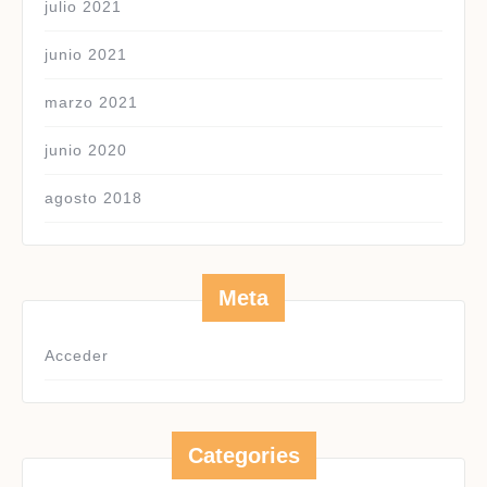
julio 2021
junio 2021
marzo 2021
junio 2020
agosto 2018
Meta
Acceder
Categories