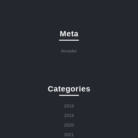
Meta
Acceder
Categories
2018
2019
2020
2021