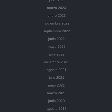
julio 2023
marzo 2023
enero 2023
noviembre 2022
septiembre 2022
junio 2022
mayo 2022
abril 2022
diciembre 2021
agosto 2021
julio 2021
junio 2021
marzo 2021
junio 2020
agosto 2018