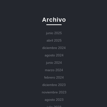
Archivo
junio 2025
abril 2025
diciembre 2024
agosto 2024
junio 2024
marzo 2024
febrero 2024
diciembre 2023
noviembre 2023
agosto 2023