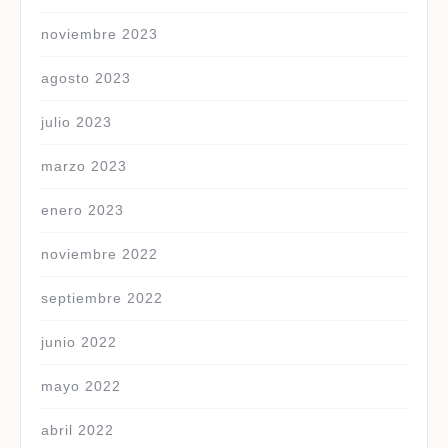
noviembre 2023
agosto 2023
julio 2023
marzo 2023
enero 2023
noviembre 2022
septiembre 2022
junio 2022
mayo 2022
abril 2022