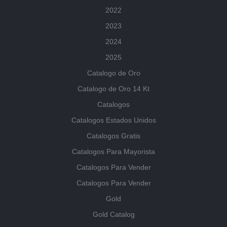
2022
2023
2024
2025
Catalogo de Oro
Catalogo de Oro 14 Kt
Catalogos
Catalogos Estados Unidos
Catalogos Gratis
Catalogos Para Mayorista
Catalogos Para Vender
Catalogos Para Vender
Gold
Gold Catalog