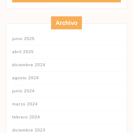
Archivo
junio 2025
abril 2025
diciembre 2024
agosto 2024
junio 2024
marzo 2024
febrero 2024
diciembre 2023