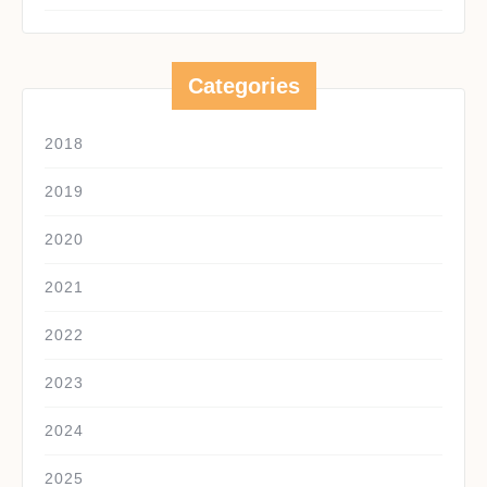
Categories
2018
2019
2020
2021
2022
2023
2024
2025