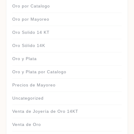
Oro por Catalogo
Oro por Mayoreo
Oro Solido 14 KT
Oro Sólido 14K
Oro y Plata
Oro y Plata por Catalogo
Precios de Mayoreo
Uncategorized
Venta de Joyería de Oro 14KT
Venta de Oro