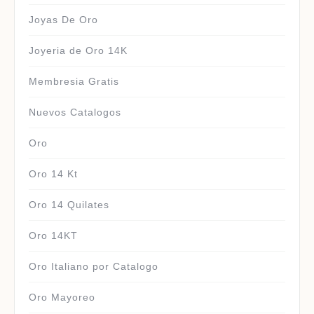
Joyas De Oro
Joyeria de Oro 14K
Membresia Gratis
Nuevos Catalogos
Oro
Oro 14 Kt
Oro 14 Quilates
Oro 14KT
Oro Italiano por Catalogo
Oro Mayoreo