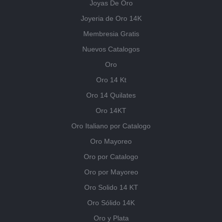
Joyas De Oro
Joyeria de Oro 14K
Membresia Gratis
Nuevos Catalogos
Oro
Oro 14 Kt
Oro 14 Quilates
Oro 14KT
Oro Italiano por Catalogo
Oro Mayoreo
Oro por Catalogo
Oro por Mayoreo
Oro Solido 14 KT
Oro Sólido 14K
Oro y Plata