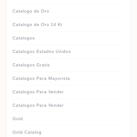
Catalogo de Oro
Catalogo de Oro 14 Kt
Catalogos
Catalogos Estados Unidos
Catalogos Gratis
Catalogos Para Mayorista
Catalogos Para Vender
Catalogos Para Vender
Gold
Gold Catalog