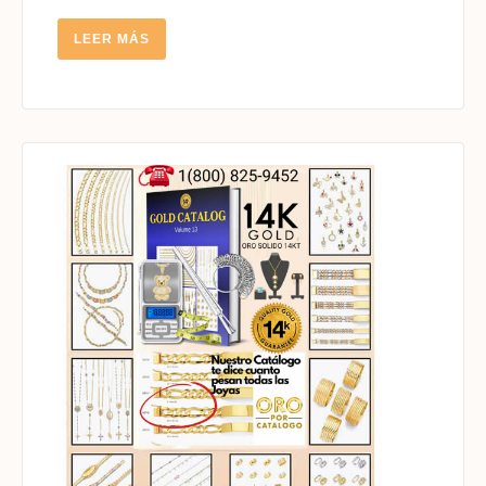
LEER
LEER MÁS
MÁS