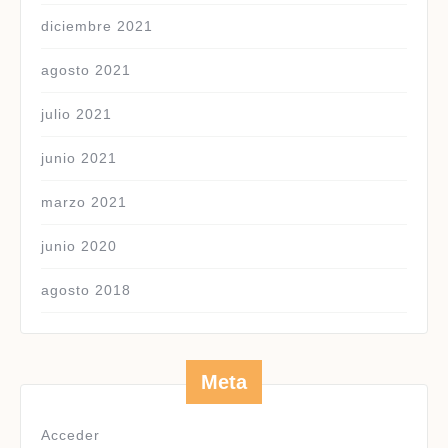
diciembre 2021
agosto 2021
julio 2021
junio 2021
marzo 2021
junio 2020
agosto 2018
Meta
Acceder