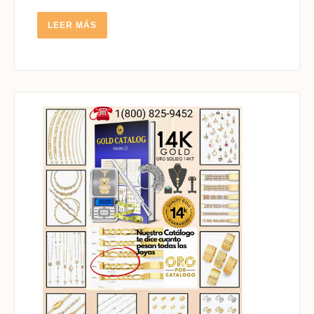
LEER
LEER MÁS
MÁS