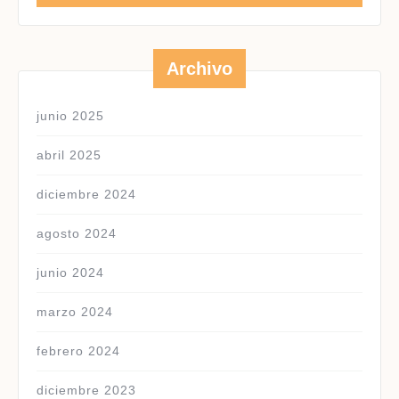
Archivo
junio 2025
abril 2025
diciembre 2024
agosto 2024
junio 2024
marzo 2024
febrero 2024
diciembre 2023