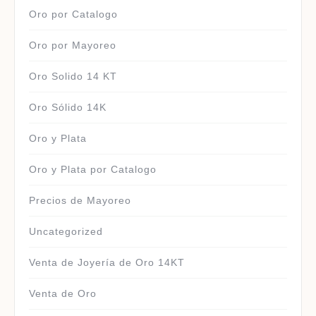
Oro por Catalogo
Oro por Mayoreo
Oro Solido 14 KT
Oro Sólido 14K
Oro y Plata
Oro y Plata por Catalogo
Precios de Mayoreo
Uncategorized
Venta de Joyería de Oro 14KT
Venta de Oro