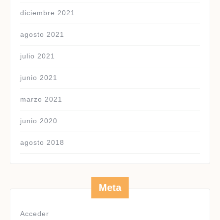
diciembre 2021
agosto 2021
julio 2021
junio 2021
marzo 2021
junio 2020
agosto 2018
Meta
Acceder