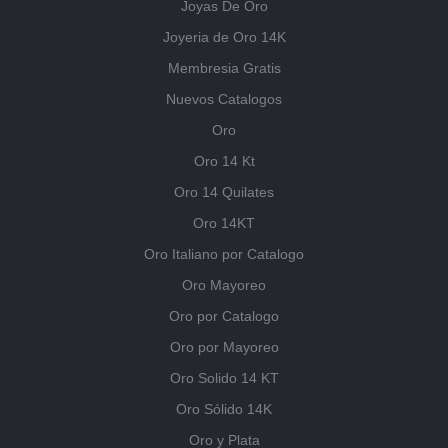
Joyas De Oro
Joyeria de Oro 14K
Membresia Gratis
Nuevos Catalogos
Oro
Oro 14 Kt
Oro 14 Quilates
Oro 14KT
Oro Italiano por Catalogo
Oro Mayoreo
Oro por Catalogo
Oro por Mayoreo
Oro Solido 14 KT
Oro Sólido 14K
Oro y Plata