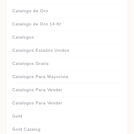
Catalogo de Oro
Catalogo de Oro 14 Kt
Catalogos
Catalogos Estados Unidos
Catalogos Gratis
Catalogos Para Mayorista
Catalogos Para Vender
Catalogos Para Vender
Gold
Gold Catalog