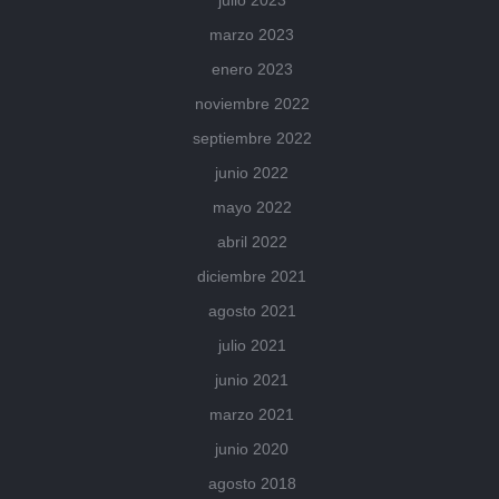
julio 2023
marzo 2023
enero 2023
noviembre 2022
septiembre 2022
junio 2022
mayo 2022
abril 2022
diciembre 2021
agosto 2021
julio 2021
junio 2021
marzo 2021
junio 2020
agosto 2018