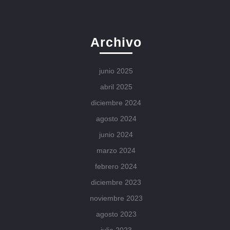
Archivo
junio 2025
abril 2025
diciembre 2024
agosto 2024
junio 2024
marzo 2024
febrero 2024
diciembre 2023
noviembre 2023
agosto 2023