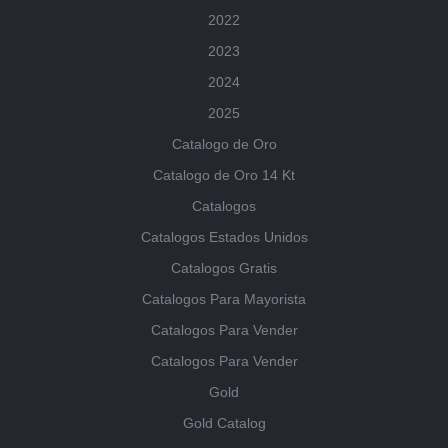
2022
2023
2024
2025
Catalogo de Oro
Catalogo de Oro 14 Kt
Catalogos
Catalogos Estados Unidos
Catalogos Gratis
Catalogos Para Mayorista
Catalogos Para Vender
Catalogos Para Vender
Gold
Gold Catalog