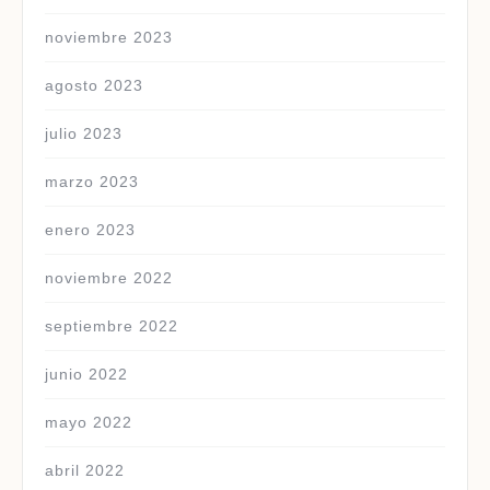
noviembre 2023
agosto 2023
julio 2023
marzo 2023
enero 2023
noviembre 2022
septiembre 2022
junio 2022
mayo 2022
abril 2022