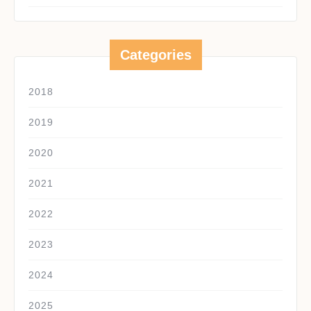
Categories
2018
2019
2020
2021
2022
2023
2024
2025