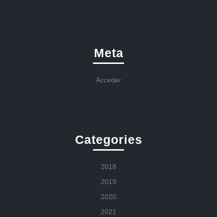
Meta
Acceder
Categories
2018
2019
2020
2021