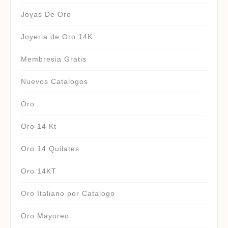
Joyas De Oro
Joyeria de Oro 14K
Membresia Gratis
Nuevos Catalogos
Oro
Oro 14 Kt
Oro 14 Quilates
Oro 14KT
Oro Italiano por Catalogo
Oro Mayoreo