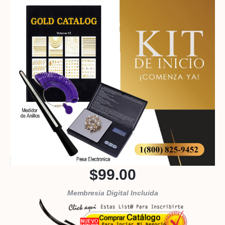
$99.00
Membresia Digital Incluida