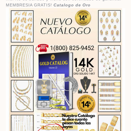
MEMBRESIA GRATIS!
​Catalogo de Oro