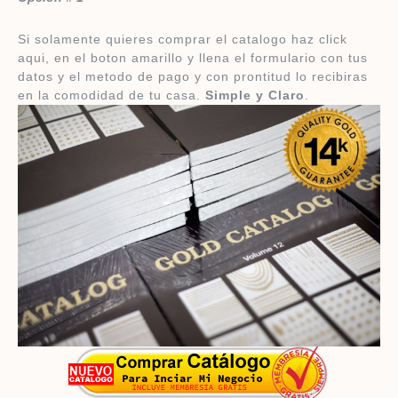
Si solamente quieres comprar el catalogo haz click
aqui, en el boton amarillo y llena el formulario con tus
datos y el metodo de pago y con prontitud lo recibiras
en la comodidad de tu casa.
Simple y Claro
.