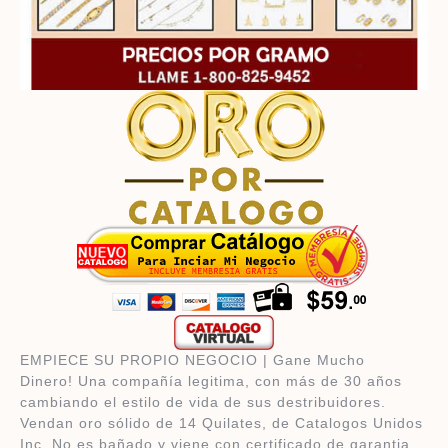
EMPIECE SU PROPIO NEGOCIO | Gane Mucho
Dinero! Una compañía legitima, con más de 30 años
cambiando el estilo de vida de sus destribuidores.
Vendan oro sólido de 14 Quilates, de Catalogos Unidos
Inc.
No es bañado y viene con certificado de garantia.