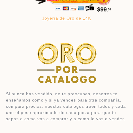
Joyería de Oro de 14K
Si nunca has vendido, no te preocupes, nosotros te
enseñamos como y si ya vendes para otra compañía,
compara precios, nuestos catalogos traen todos y cada
uno el peso aproximado de cada pieza para que tu
sepas a como vas a comprar y a como lo vas a vender.