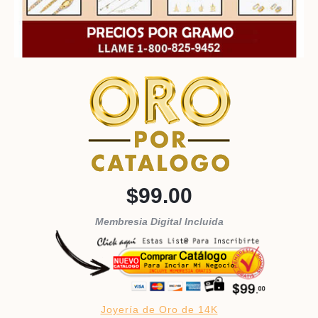
$99.00
Membresia Digital Incluida
Joyería de Oro de 14K