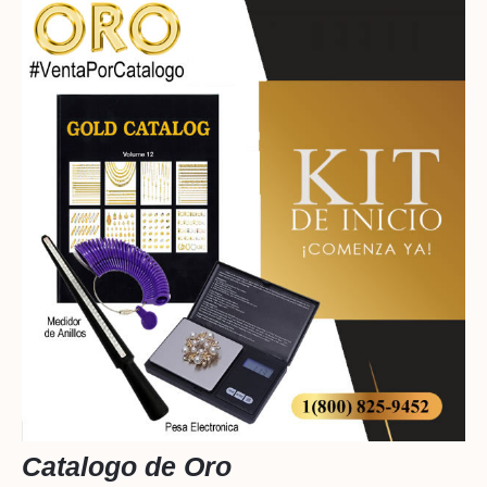
​Catalogo de Oro