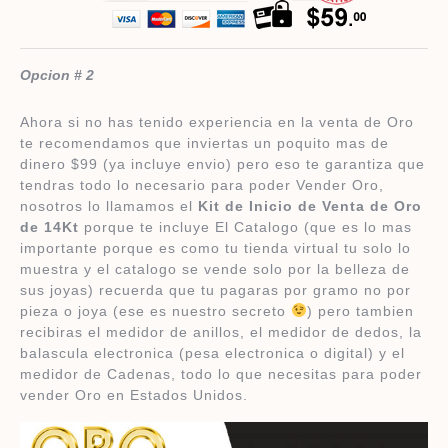
Opcion # 2
Ahora si no has tenido experiencia en la venta de Oro
te recomendamos que inviertas un poquito mas de
dinero $99 (ya incluye envio) pero eso te garantiza que
tendras todo lo necesario para poder Vender Oro,
nosotros lo llamamos el
Kit de Inicio de Venta de Oro
de 14Kt
porque te incluye El Catalogo (que es lo mas
importante porque es como tu tienda virtual tu solo lo
muestra y el catalogo se vende solo por la belleza de
sus joyas) recuerda que tu pagaras por gramo no por
pieza o joya (ese es nuestro secreto
) pero tambien
recibiras el medidor de anillos, el medidor de dedos, la
balascula electronica (pesa electronica o digital) y el
medidor de Cadenas, todo lo que necesitas para poder
vender Oro en Estados Unidos.