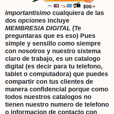
Importantisimo
cualquiera de las
dos opciones incluye
MEMBRESIA DIGITAL
(Te
preguntaras que es eso) Pues
simple y sensillo como siempre
con nosotros y nuestro sistema
claro de trabajo, es un catalogo
digital (es decir para tu telefono,
tablet o computadora) que puedes
compartir con tus clientes de
manera confidencial porque como
todos nuestros catalogos no
tienen nuestro numero de telefono
o informacion de contacto con