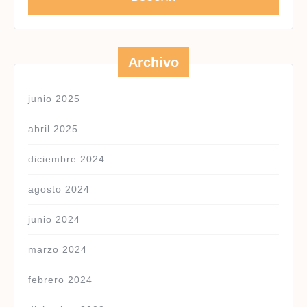
Archivo
junio 2025
abril 2025
diciembre 2024
agosto 2024
junio 2024
marzo 2024
febrero 2024