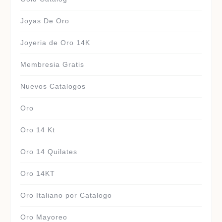
Joyas De Oro
Joyeria de Oro 14K
Membresia Gratis
Nuevos Catalogos
Oro
Oro 14 Kt
Oro 14 Quilates
Oro 14KT
Oro Italiano por Catalogo
Oro Mayoreo