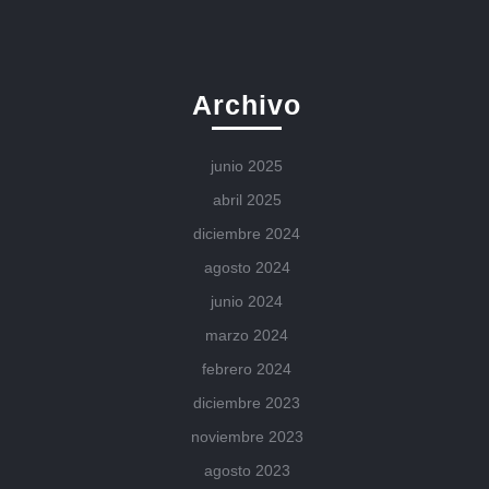
Archivo
junio 2025
abril 2025
diciembre 2024
agosto 2024
junio 2024
marzo 2024
febrero 2024
diciembre 2023
noviembre 2023
agosto 2023