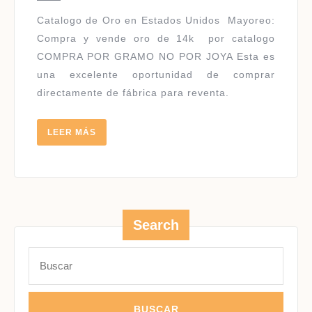
USA
Catalogo de Oro en Estados Unidos ​Mayoreo:
Compra y vende oro de 14k por catalogo
COMPRA POR GRAMO NO POR JOYA Esta es
una excelente oportunidad de comprar
directamente de fábrica para reventa.
LEER
LEER MÁS
MÁS
Search
Buscar: