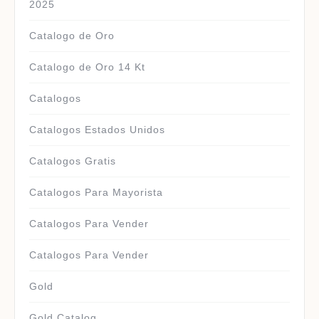
2025
Catalogo de Oro
Catalogo de Oro 14 Kt
Catalogos
Catalogos Estados Unidos
Catalogos Gratis
Catalogos Para Mayorista
Catalogos Para Vender
Catalogos Para Vender
Gold
Gold Catalog