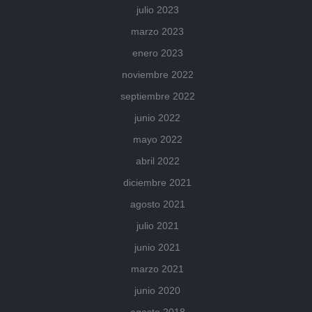
julio 2023
marzo 2023
enero 2023
noviembre 2022
septiembre 2022
junio 2022
mayo 2022
abril 2022
diciembre 2021
agosto 2021
julio 2021
junio 2021
marzo 2021
junio 2020