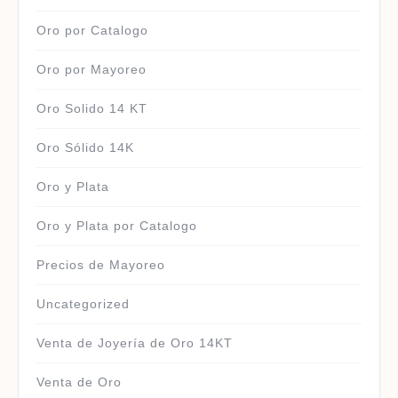
Oro por Catalogo
Oro por Mayoreo
Oro Solido 14 KT
Oro Sólido 14K
Oro y Plata
Oro y Plata por Catalogo
Precios de Mayoreo
Uncategorized
Venta de Joyería de Oro 14KT
Venta de Oro