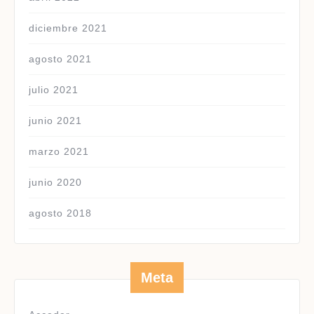
diciembre 2021
agosto 2021
julio 2021
junio 2021
marzo 2021
junio 2020
agosto 2018
Meta