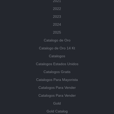
2021
2022
2023
2024
2025
Catalogo de Oro
Catalogo de Oro 14 Kt
Catalogos
Catalogos Estados Unidos
Catalogos Gratis
Catalogos Para Mayorista
Catalogos Para Vender
Catalogos Para Vender
Gold
Gold Catalog