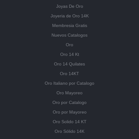
Joyas De Oro
Joyeria de Oro 14K
Membresia Gratis
Nuevos Catalogos
Oro
Oro 14 Kt
Oro 14 Quilates
Oro 14KT
Oro Italiano por Catalogo
Oro Mayoreo
Oro por Catalogo
Oro por Mayoreo
Oro Solido 14 KT
Oro Sólido 14K