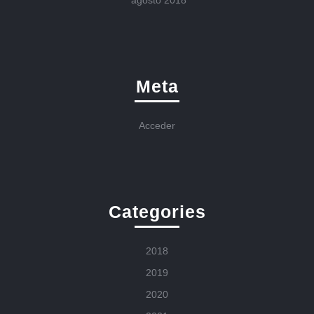
agosto 2018
Meta
Acceder
Categories
2018
2019
2020