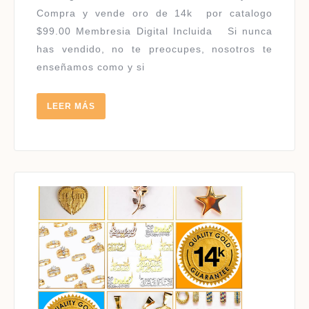
Compra y vende oro de 14k por catalogo
$99.00 Membresia Digital Incluida Si nunca
has vendido, no te preocupes, nosotros te
enseñamos como y si
LEER
LEER MÁS
MÁS