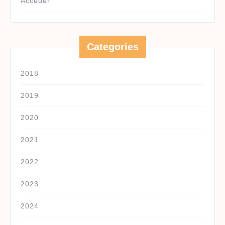
Acceder
Categories
2018
2019
2020
2021
2022
2023
2024