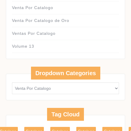
Venta Por Catalogo
Venta Por Catalogo de Oro
Ventas Por Catalogo
Volume 13
Dropdown Categories
Tag Cloud