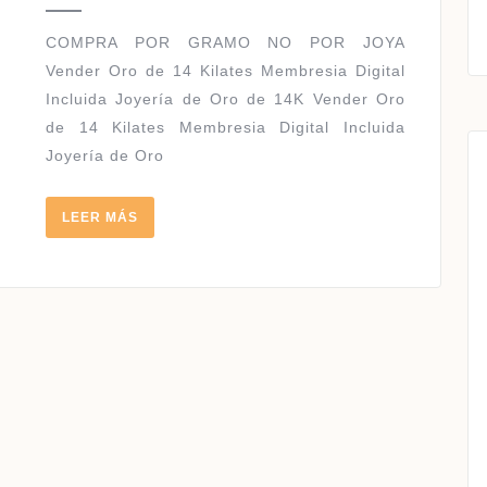
2021
14
KILATE
COMPRA POR GRAMO NO POR JOYA
|
Vender Oro de 14 Kilates Membresia Digital
Incluida Joyería de Oro de 14K Vender Oro
de 14 Kilates Membresia Digital Incluida
Joyería de Oro
LEER
LEER MÁS
MÁS