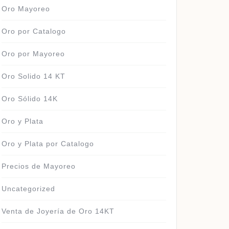
Oro Mayoreo
Oro por Catalogo
Oro por Mayoreo
Oro Solido 14 KT
Oro Sólido 14K
Oro y Plata
Oro y Plata por Catalogo
Precios de Mayoreo
Uncategorized
Venta de Joyería de Oro 14KT