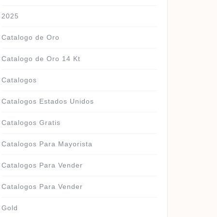
2025
Catalogo de Oro
Catalogo de Oro 14 Kt
Catalogos
Catalogos Estados Unidos
Catalogos Gratis
Catalogos Para Mayorista
Catalogos Para Vender
Catalogos Para Vender
Gold