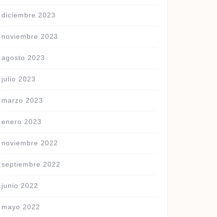
diciembre 2023
noviembre 2023
agosto 2023
julio 2023
marzo 2023
enero 2023
noviembre 2022
septiembre 2022
junio 2022
mayo 2022