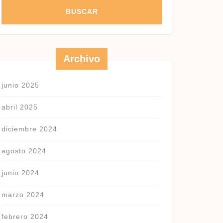
S
Archivo
junio 2025
abril 2025
diciembre 2024
agosto 2024
junio 2024
marzo 2024
febrero 2024