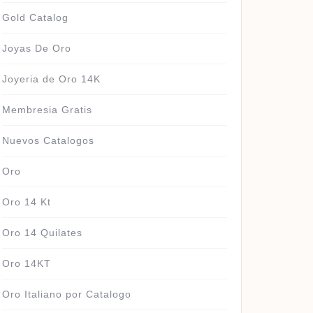
Gold Catalog
Joyas De Oro
Joyeria de Oro 14K
Membresia Gratis
Nuevos Catalogos
Oro
Oro 14 Kt
Oro 14 Quilates
Oro 14KT
Oro Italiano por Catalogo