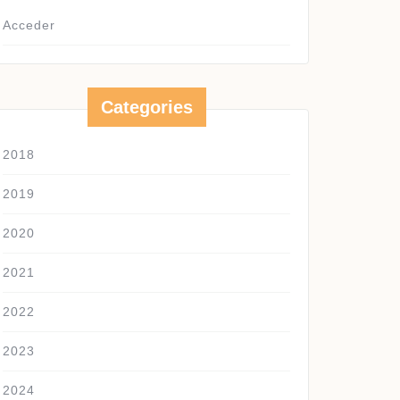
Acceder
Categories
2018
2019
2020
2021
2022
2023
2024