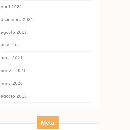
abril 2022
diciembre 2021
agosto 2021
julio 2021
junio 2021
marzo 2021
junio 2020
agosto 2018
Meta