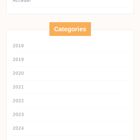
Acceder
Categories
2018
2019
2020
2021
2022
2023
2024