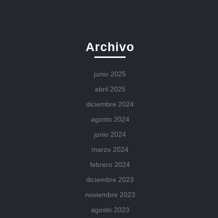
Archivo
junio 2025
abril 2025
diciembre 2024
agosto 2024
junio 2024
marzo 2024
febrero 2024
diciembre 2023
noviembre 2023
agosto 2023