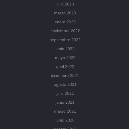
julio 2023
marzo 2023
enero 2023
noviembre 2022
septiembre 2022
junio 2022
mayo 2022
abril 2022
diciembre 2021
agosto 2021
julio 2021
junio 2021
marzo 2021
junio 2020