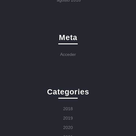
agosto 2018
Meta
Acceder
Categories
2018
2019
2020