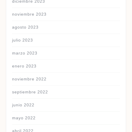
diciembre 2023
noviembre 2023
agosto 2023
julio 2023
marzo 2023
enero 2023
noviembre 2022
septiembre 2022
junio 2022
mayo 2022
abril 2022