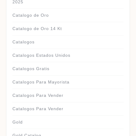
2025
Catalogo de Oro
Catalogo de Oro 14 Kt
Catalogos
Catalogos Estados Unidos
Catalogos Gratis
Catalogos Para Mayorista
Catalogos Para Vender
Catalogos Para Vender
Gold
Gold Catalog