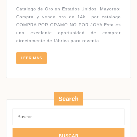
USA
Catalogo de Oro en Estados Unidos ​Mayoreo:
Compra y vende oro de 14k por catalogo
COMPRA POR GRAMO NO POR JOYA Esta es
una excelente oportunidad de comprar
directamente de fábrica para reventa.
LEER
LEER MÁS
MÁS
Search
Buscar: