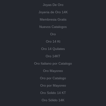
Joyas De Oro
Joyeria de Oro 14K
Membresia Gratis
Nuevos Catalogos
Oro
Oro 14 Kt
Oro 14 Quilates
Oro 14KT
Oro Italiano por Catalogo
Oro Mayoreo
Oro por Catalogo
Oro por Mayoreo
Oro Solido 14 KT
Oro Sólido 14K