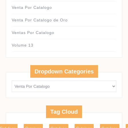
Venta Por Catalogo
Venta Por Catalogo de Oro
Ventas Por Catalogo
Volume 13
Dropdown Categories
Tag Cloud