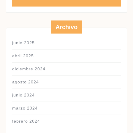
Archivo
junio 2025
abril 2025
diciembre 2024
agosto 2024
junio 2024
marzo 2024
febrero 2024