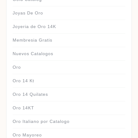
Joyas De Oro
Joyeria de Oro 14K
Membresia Gratis
Nuevos Catalogos
Oro
Oro 14 Kt
Oro 14 Quilates
Oro 14KT
Oro Italiano por Catalogo
Oro Mayoreo