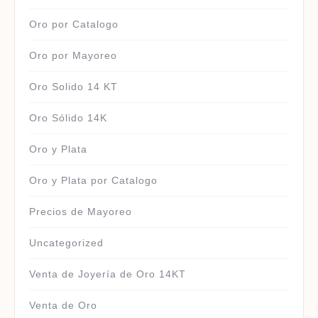
Oro por Catalogo
Oro por Mayoreo
Oro Solido 14 KT
Oro Sólido 14K
Oro y Plata
Oro y Plata por Catalogo
Precios de Mayoreo
Uncategorized
Venta de Joyería de Oro 14KT
Venta de Oro