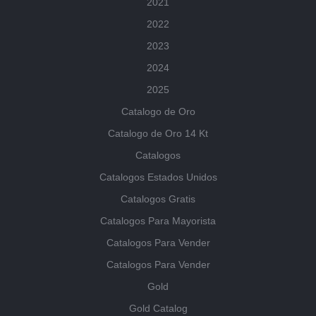
2021
2022
2023
2024
2025
Catalogo de Oro
Catalogo de Oro 14 Kt
Catalogos
Catalogos Estados Unidos
Catalogos Gratis
Catalogos Para Mayorista
Catalogos Para Vender
Catalogos Para Vender
Gold
Gold Catalog