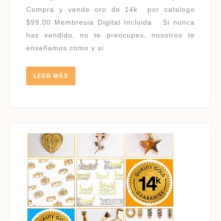
Compra y vende oro de 14k por catalogo
$99.00 Membresia Digital Incluida Si nunca
has vendido, no te preocupes, nosotros te
enseñamos como y si
LEER
LEER MÁS
MÁS