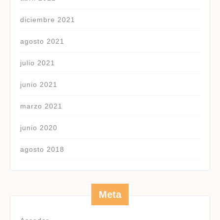
diciembre 2021
agosto 2021
julio 2021
junio 2021
marzo 2021
junio 2020
agosto 2018
Meta