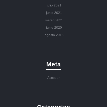
julio 2021
junio 2021
marzo 2021
junio 2020
agosto 2018
Meta
Acceder