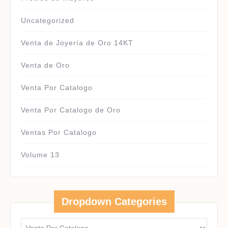
Uncategorized
Venta de Joyería de Oro 14KT
Venta de Oro
Venta Por Catalogo
Venta Por Catalogo de Oro
Ventas Por Catalogo
Volume 13
Dropdown Categories