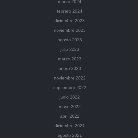
marzo 2024
febrero 2024
diciembre 2023
noviembre 2023
agosto 2023
julio 2023
marzo 2023
enero 2023
noviembre 2022
septiembre 2022
junio 2022
mayo 2022
abril 2022
diciembre 2021
agosto 2021