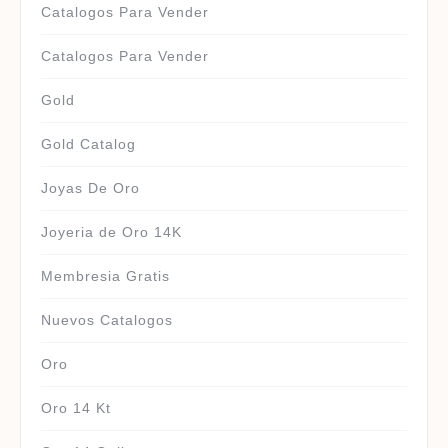
Catalogos Para Vender
Catalogos Para Vender
Gold
Gold Catalog
Joyas De Oro
Joyeria de Oro 14K
Membresia Gratis
Nuevos Catalogos
Oro
Oro 14 Kt