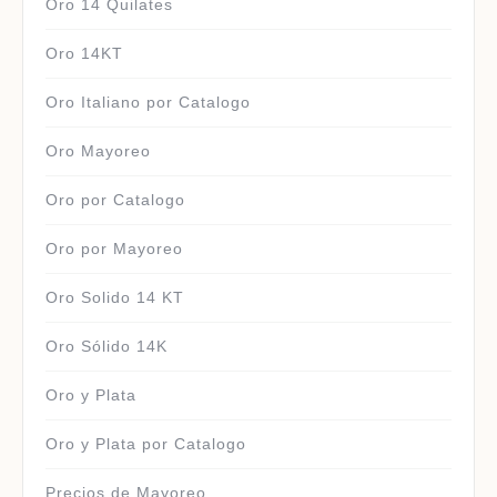
Oro 14 Quilates
Oro 14KT
Oro Italiano por Catalogo
Oro Mayoreo
Oro por Catalogo
Oro por Mayoreo
Oro Solido 14 KT
Oro Sólido 14K
Oro y Plata
Oro y Plata por Catalogo
Precios de Mayoreo