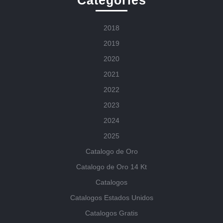
Categories
2018
2019
2020
2021
2022
2023
2024
2025
Catalogo de Oro
Catalogo de Oro 14 Kt
Catalogos
Catalogos Estados Unidos
Catalogos Gratis