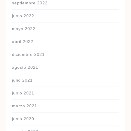
septiembre 2022
junio 2022
mayo 2022
abril 2022
diciembre 2021
agosto 2021
julio 2021
junio 2021
marzo 2021
junio 2020