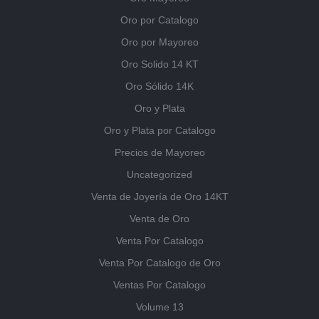
Oro por Catalogo
Oro por Mayoreo
Oro Solido 14 KT
Oro Sólido 14K
Oro y Plata
Oro y Plata por Catalogo
Precios de Mayoreo
Uncategorized
Venta de Joyería de Oro 14KT
Venta de Oro
Venta Por Catalogo
Venta Por Catalogo de Oro
Ventas Por Catalogo
Volume 13