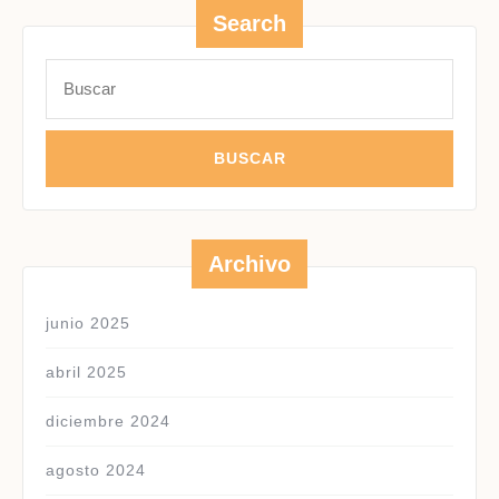
Search
Buscar:
Archivo
junio 2025
abril 2025
diciembre 2024
agosto 2024