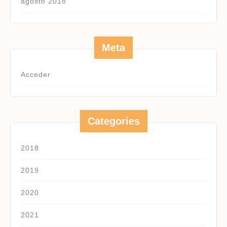
agosto 2018
Meta
Acceder
Categories
2018
2019
2020
2021