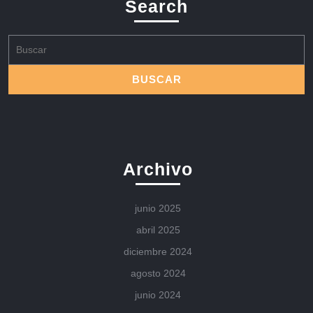
Search
Buscar:
Archivo
junio 2025
abril 2025
diciembre 2024
agosto 2024
junio 2024