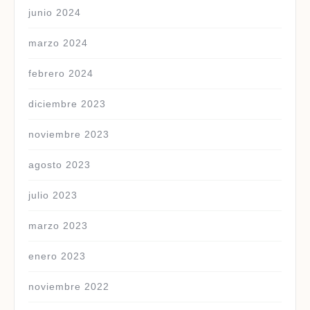
junio 2024
marzo 2024
febrero 2024
diciembre 2023
noviembre 2023
agosto 2023
julio 2023
marzo 2023
enero 2023
noviembre 2022