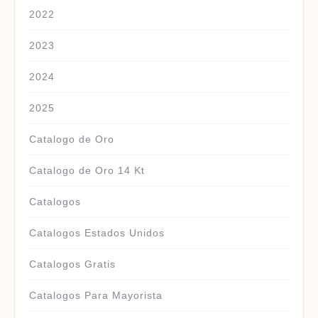
2022
2023
2024
2025
Catalogo de Oro
Catalogo de Oro 14 Kt
Catalogos
Catalogos Estados Unidos
Catalogos Gratis
Catalogos Para Mayorista