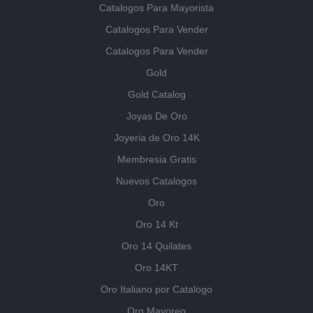
Catalogos Para Mayorista
Catalogos Para Vender
Catalogos Para Vender
Gold
Gold Catalog
Joyas De Oro
Joyeria de Oro 14K
Membresia Gratis
Nuevos Catalogos
Oro
Oro 14 Kt
Oro 14 Quilates
Oro 14KT
Oro Italiano por Catalogo
Oro Mayoreo