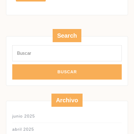
MÁS
Search
Buscar:
Archivo
junio 2025
abril 2025