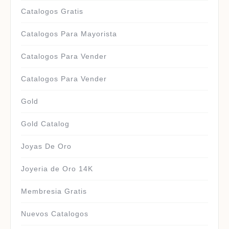
Catalogos Gratis
Catalogos Para Mayorista
Catalogos Para Vender
Catalogos Para Vender
Gold
Gold Catalog
Joyas De Oro
Joyeria de Oro 14K
Membresia Gratis
Nuevos Catalogos