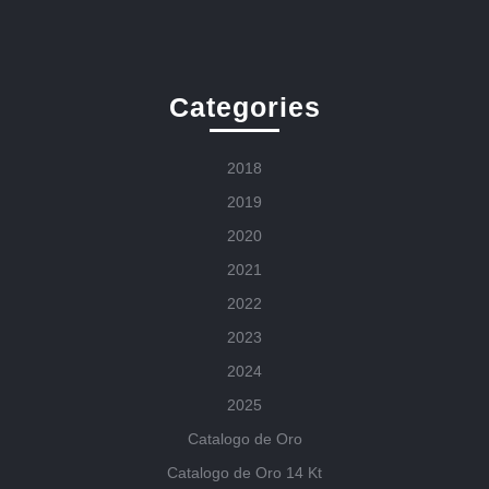
Categories
2018
2019
2020
2021
2022
2023
2024
2025
Catalogo de Oro
Catalogo de Oro 14 Kt