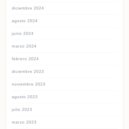
diciembre 2024
agosto 2024
junio 2024
marzo 2024
febrero 2024
diciembre 2023
noviembre 2023
agosto 2023
julio 2023
marzo 2023