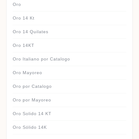
Oro
Oro 14 Kt
Oro 14 Quilates
Oro 14KT
Oro Italiano por Catalogo
Oro Mayoreo
Oro por Catalogo
Oro por Mayoreo
Oro Solido 14 KT
Oro Sólido 14K