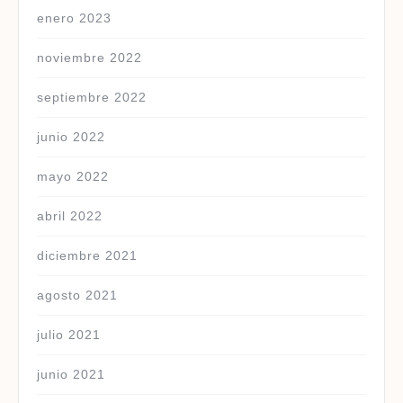
enero 2023
noviembre 2022
septiembre 2022
junio 2022
mayo 2022
abril 2022
diciembre 2021
agosto 2021
julio 2021
junio 2021