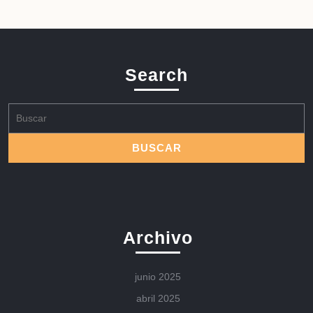
Search
Buscar:
Archivo
junio 2025
abril 2025