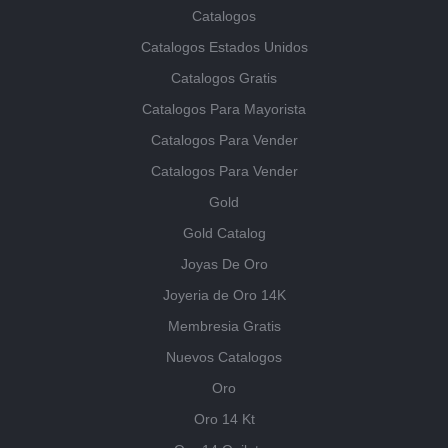
Catalogos
Catalogos Estados Unidos
Catalogos Gratis
Catalogos Para Mayorista
Catalogos Para Vender
Catalogos Para Vender
Gold
Gold Catalog
Joyas De Oro
Joyeria de Oro 14K
Membresia Gratis
Nuevos Catalogos
Oro
Oro 14 Kt