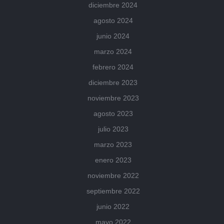
diciembre 2024
agosto 2024
junio 2024
marzo 2024
febrero 2024
diciembre 2023
noviembre 2023
agosto 2023
julio 2023
marzo 2023
enero 2023
noviembre 2022
septiembre 2022
junio 2022
mayo 2022