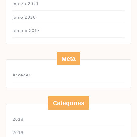
marzo 2021
junio 2020
agosto 2018
Meta
Acceder
Categories
2018
2019