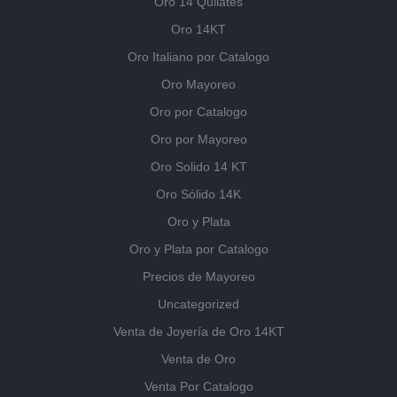
Oro 14 Quilates
Oro 14KT
Oro Italiano por Catalogo
Oro Mayoreo
Oro por Catalogo
Oro por Mayoreo
Oro Solido 14 KT
Oro Sólido 14K
Oro y Plata
Oro y Plata por Catalogo
Precios de Mayoreo
Uncategorized
Venta de Joyería de Oro 14KT
Venta de Oro
Venta Por Catalogo