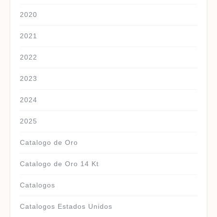
2020
2021
2022
2023
2024
2025
Catalogo de Oro
Catalogo de Oro 14 Kt
Catalogos
Catalogos Estados Unidos