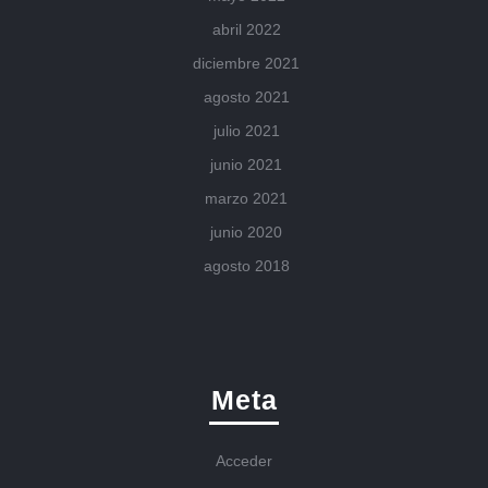
abril 2022
diciembre 2021
agosto 2021
julio 2021
junio 2021
marzo 2021
junio 2020
agosto 2018
Meta
Acceder