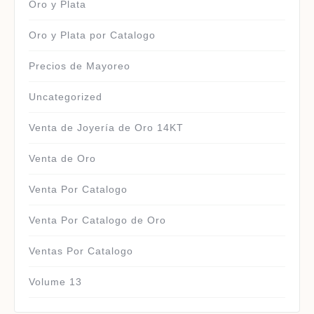
Oro y Plata
Oro y Plata por Catalogo
Precios de Mayoreo
Uncategorized
Venta de Joyería de Oro 14KT
Venta de Oro
Venta Por Catalogo
Venta Por Catalogo de Oro
Ventas Por Catalogo
Volume 13