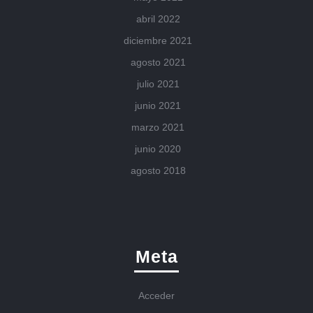
abril 2022
diciembre 2021
agosto 2021
julio 2021
junio 2021
marzo 2021
junio 2020
agosto 2018
Meta
Acceder