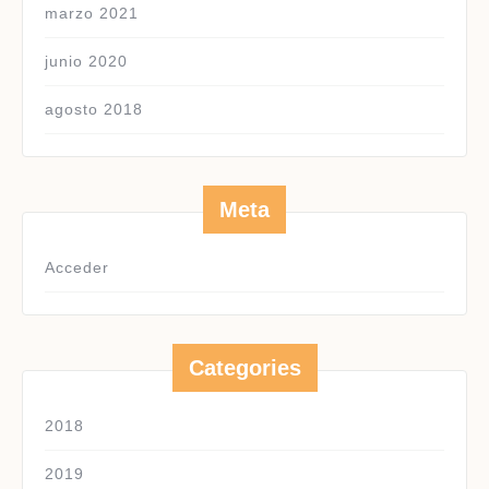
marzo 2021
junio 2020
agosto 2018
Meta
Acceder
Categories
2018
2019