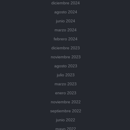
diciembre 2024
agosto 2024
junio 2024
marzo 2024
febrero 2024
diciembre 2023
noviembre 2023
agosto 2023
julio 2023
marzo 2023
enero 2023
noviembre 2022
septiembre 2022
junio 2022
mayo 2022