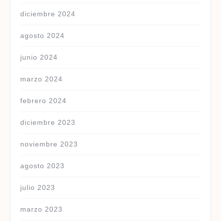
diciembre 2024
agosto 2024
junio 2024
marzo 2024
febrero 2024
diciembre 2023
noviembre 2023
agosto 2023
julio 2023
marzo 2023