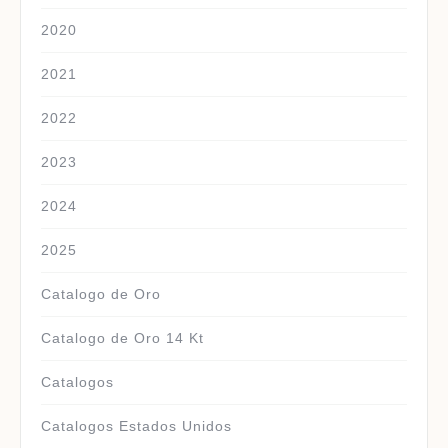
2020
2021
2022
2023
2024
2025
Catalogo de Oro
Catalogo de Oro 14 Kt
Catalogos
Catalogos Estados Unidos