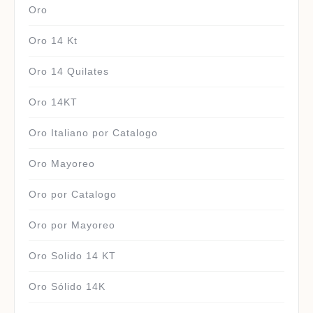
Oro
Oro 14 Kt
Oro 14 Quilates
Oro 14KT
Oro Italiano por Catalogo
Oro Mayoreo
Oro por Catalogo
Oro por Mayoreo
Oro Solido 14 KT
Oro Sólido 14K