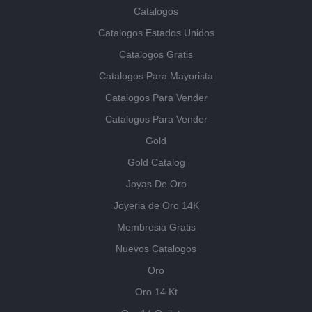
Catalogos
Catalogos Estados Unidos
Catalogos Gratis
Catalogos Para Mayorista
Catalogos Para Vender
Catalogos Para Vender
Gold
Gold Catalog
Joyas De Oro
Joyeria de Oro 14K
Membresia Gratis
Nuevos Catalogos
Oro
Oro 14 Kt