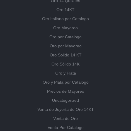
Oro 14 Quilates
Oro 14KT
Oro Italiano por Catalogo
Oro Mayoreo
Oro por Catalogo
Oro por Mayoreo
Oro Solido 14 KT
Oro Sólido 14K
Oro y Plata
Oro y Plata por Catalogo
Precios de Mayoreo
Uncategorized
Venta de Joyería de Oro 14KT
Venta de Oro
Venta Por Catalogo