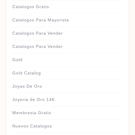
Catalogos Gratis
Catalogos Para Mayorista
Catalogos Para Vender
Catalogos Para Vender
Gold
Gold Catalog
Joyas De Oro
Joyeria de Oro 14K
Membresia Gratis
Nuevos Catalogos