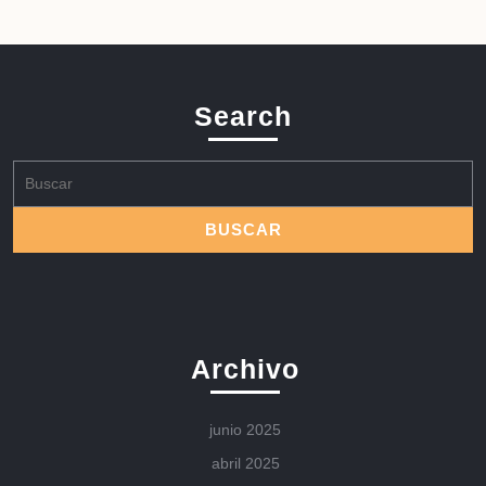
Search
Buscar:
Archivo
junio 2025
abril 2025