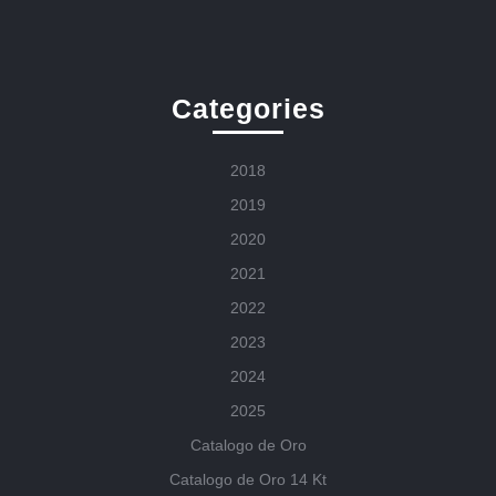
Categories
2018
2019
2020
2021
2022
2023
2024
2025
Catalogo de Oro
Catalogo de Oro 14 Kt