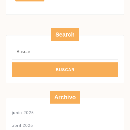
MÁS
Search
Buscar:
Archivo
junio 2025
abril 2025