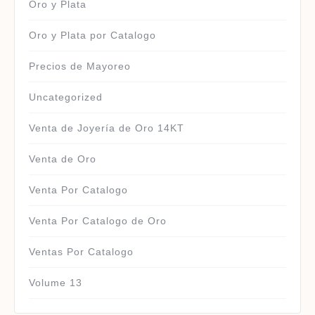
Oro y Plata
Oro y Plata por Catalogo
Precios de Mayoreo
Uncategorized
Venta de Joyería de Oro 14KT
Venta de Oro
Venta Por Catalogo
Venta Por Catalogo de Oro
Ventas Por Catalogo
Volume 13