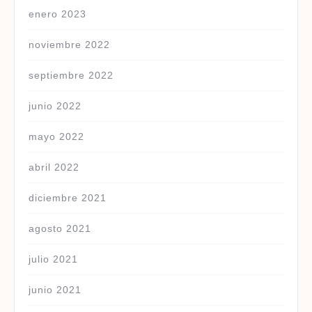
enero 2023
noviembre 2022
septiembre 2022
junio 2022
mayo 2022
abril 2022
diciembre 2021
agosto 2021
julio 2021
junio 2021