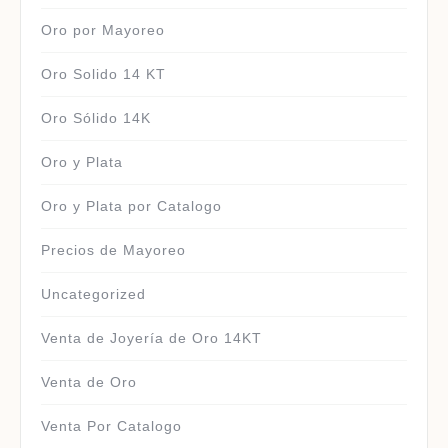
Oro por Mayoreo
Oro Solido 14 KT
Oro Sólido 14K
Oro y Plata
Oro y Plata por Catalogo
Precios de Mayoreo
Uncategorized
Venta de Joyería de Oro 14KT
Venta de Oro
Venta Por Catalogo