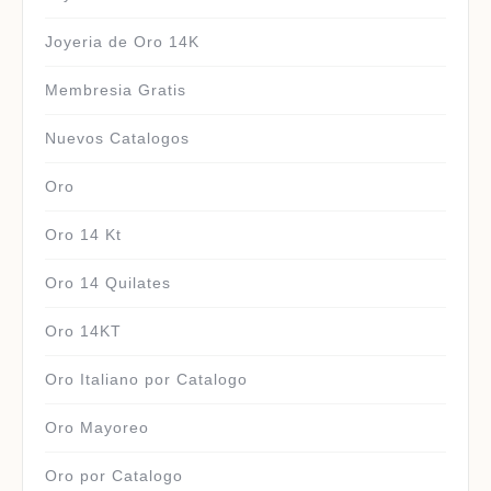
Joyeria de Oro 14K
Membresia Gratis
Nuevos Catalogos
Oro
Oro 14 Kt
Oro 14 Quilates
Oro 14KT
Oro Italiano por Catalogo
Oro Mayoreo
Oro por Catalogo