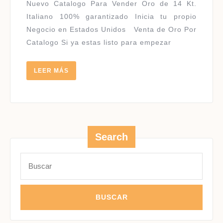
2019
Nuevo Catalogo Para Vender Oro de 14 Kt.
Italiano 100% garantizado Inicia tu propio
Negocio en Estados Unidos Venta de Oro Por
Catalogo Si ya estas listo para empezar
LEER
LEER MÁS
MÁS
Search
Buscar: