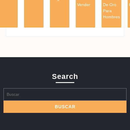
Vender
De Oro
Para
Hombres
Search
Buscar: