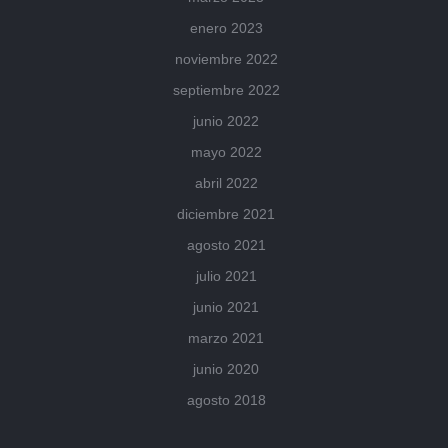
enero 2023
noviembre 2022
septiembre 2022
junio 2022
mayo 2022
abril 2022
diciembre 2021
agosto 2021
julio 2021
junio 2021
marzo 2021
junio 2020
agosto 2018