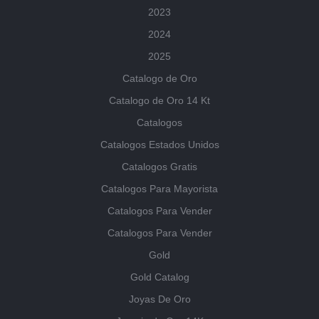
2023
2024
2025
Catalogo de Oro
Catalogo de Oro 14 Kt
Catalogos
Catalogos Estados Unidos
Catalogos Gratis
Catalogos Para Mayorista
Catalogos Para Vender
Catalogos Para Vender
Gold
Gold Catalog
Joyas De Oro