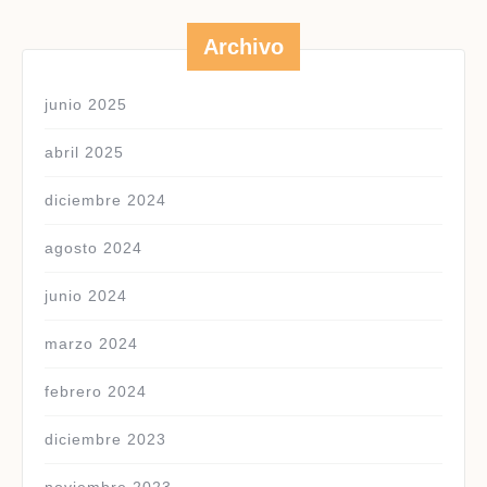
Archivo
junio 2025
abril 2025
diciembre 2024
agosto 2024
junio 2024
marzo 2024
febrero 2024
diciembre 2023