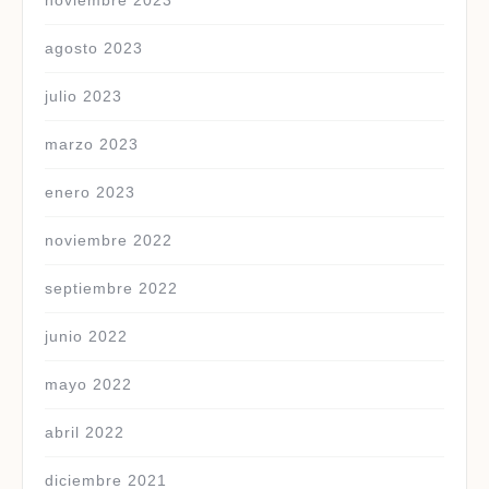
noviembre 2023
agosto 2023
julio 2023
marzo 2023
enero 2023
noviembre 2022
septiembre 2022
junio 2022
mayo 2022
abril 2022
diciembre 2021