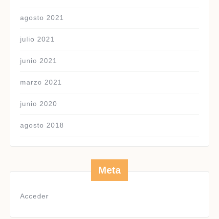
agosto 2021
julio 2021
junio 2021
marzo 2021
junio 2020
agosto 2018
Meta
Acceder