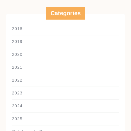
Categories
2018
2019
2020
2021
2022
2023
2024
2025