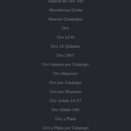
Joyeria de Oro 14K
Membresia Gratis
Nuevos Catalogos
Oro
Oro 14 Kt
Oro 14 Quilates
Oro 14KT
Oro Italiano por Catalogo
Oro Mayoreo
Oro por Catalogo
Oro por Mayoreo
Oro Solido 14 KT
Oro Sólido 14K
Oro y Plata
Oro y Plata por Catalogo