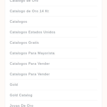
Catalogo de Oro
Catalogo de Oro 14 Kt
Catalogos
Catalogos Estados Unidos
Catalogos Gratis
Catalogos Para Mayorista
Catalogos Para Vender
Catalogos Para Vender
Gold
Gold Catalog
Joyas De Oro