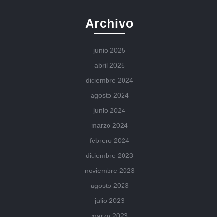
Archivo
junio 2025
abril 2025
diciembre 2024
agosto 2024
junio 2024
marzo 2024
febrero 2024
diciembre 2023
noviembre 2023
agosto 2023
julio 2023
marzo 2023