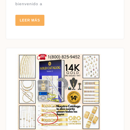
bienvenido a
LEER
LEER MÁS
MÁS