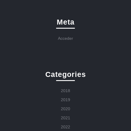
Meta
Acceder
Categories
2018
2019
2020
2021
2022