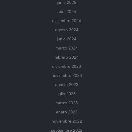
junio 2025
abril 2025
diciembre 2024
agosto 2024
junio 2024
marzo 2024
febrero 2024
diciembre 2023
noviembre 2023
agosto 2023
julio 2023
marzo 2023
enero 2023
noviembre 2022
septiembre 2022