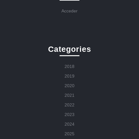
Acceder
Categories
2018
2019
2020
2021
2022
2023
2024
2025