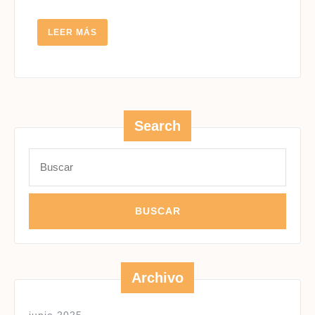
LEER
LEER MÁS
MÁS
Search
Buscar:
Archivo