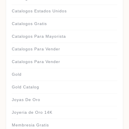
Catalogos Estados Unidos
Catalogos Gratis
Catalogos Para Mayorista
Catalogos Para Vender
Catalogos Para Vender
Gold
Gold Catalog
Joyas De Oro
Joyeria de Oro 14K
Membresia Gratis