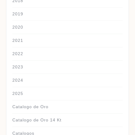
2018
2019
2020
2021
2022
2023
2024
2025
Catalogo de Oro
Catalogo de Oro 14 Kt
Catalogos