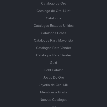
Catalogo de Oro
Catalogo de Oro 14 Kt
Catalogos
Catalogos Estados Unidos
Catalogos Gratis
Catalogos Para Mayorista
Catalogos Para Vender
Catalogos Para Vender
Gold
Gold Catalog
Joyas De Oro
Joyeria de Oro 14K
Membresia Gratis
Nuevos Catalogos