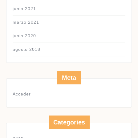
junio 2021
marzo 2021
junio 2020
agosto 2018
Meta
Acceder
Categories