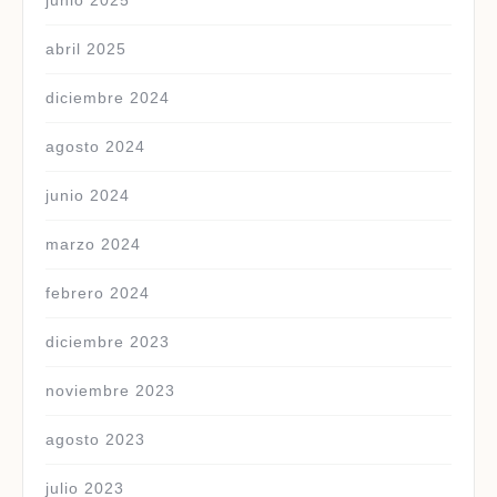
junio 2025
abril 2025
diciembre 2024
agosto 2024
junio 2024
marzo 2024
febrero 2024
diciembre 2023
noviembre 2023
agosto 2023
julio 2023