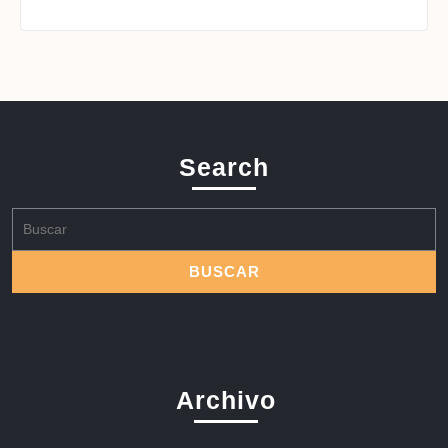
Search
Buscar:
Archivo