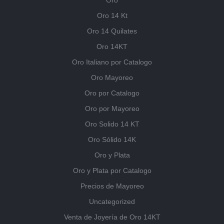
Oro
Oro 14 Kt
Oro 14 Quilates
Oro 14KT
Oro Italiano por Catalogo
Oro Mayoreo
Oro por Catalogo
Oro por Mayoreo
Oro Solido 14 KT
Oro Sólido 14K
Oro y Plata
Oro y Plata por Catalogo
Precios de Mayoreo
Uncategorized
Venta de Joyería de Oro 14KT