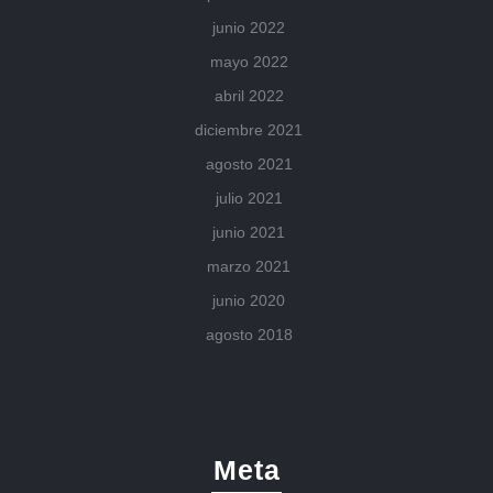
junio 2022
mayo 2022
abril 2022
diciembre 2021
agosto 2021
julio 2021
junio 2021
marzo 2021
junio 2020
agosto 2018
Meta