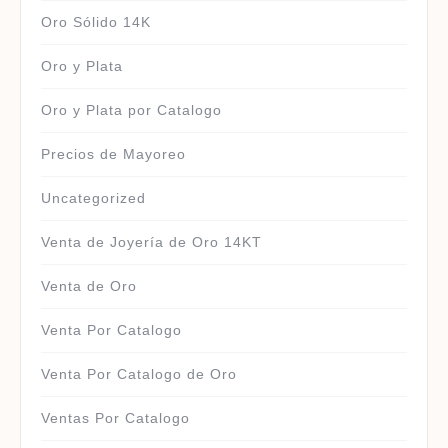
Oro Sólido 14K
Oro y Plata
Oro y Plata por Catalogo
Precios de Mayoreo
Uncategorized
Venta de Joyería de Oro 14KT
Venta de Oro
Venta Por Catalogo
Venta Por Catalogo de Oro
Ventas Por Catalogo