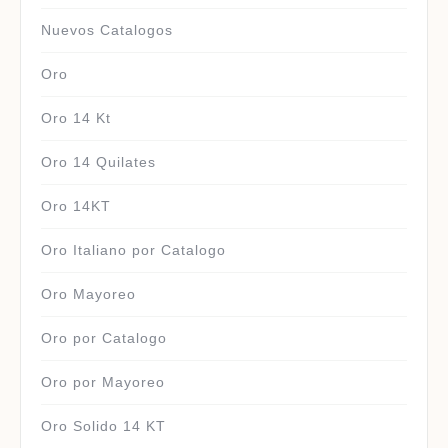
Nuevos Catalogos
Oro
Oro 14 Kt
Oro 14 Quilates
Oro 14KT
Oro Italiano por Catalogo
Oro Mayoreo
Oro por Catalogo
Oro por Mayoreo
Oro Solido 14 KT