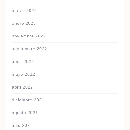
marzo 2023
enero 2023
noviembre 2022
septiembre 2022
junio 2022
mayo 2022
abril 2022
diciembre 2021
agosto 2021
julio 2021