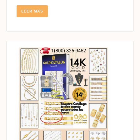
LEER
LEER MÁS
MÁS