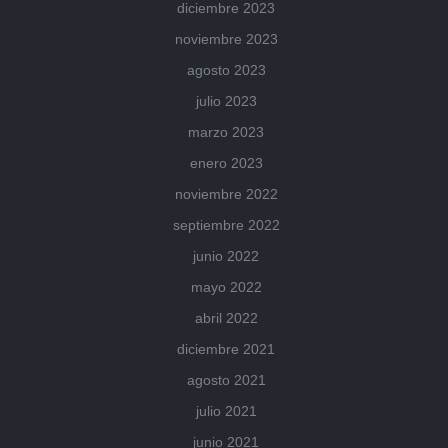
diciembre 2023
noviembre 2023
agosto 2023
julio 2023
marzo 2023
enero 2023
noviembre 2022
septiembre 2022
junio 2022
mayo 2022
abril 2022
diciembre 2021
agosto 2021
julio 2021
junio 2021