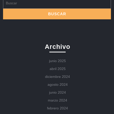
Buscar:
Archivo
junio 2025
abril 2025
diciembre 2024
agosto 2024
junio 2024
marzo 2024
febrero 2024