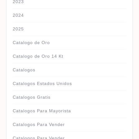
2023
2024
2025
Catalogo de Oro
Catalogo de Oro 14 Kt
Catalogos
Catalogos Estados Unidos
Catalogos Gratis
Catalogos Para Mayorista
Catalogos Para Vender
Catalogos Para Vender