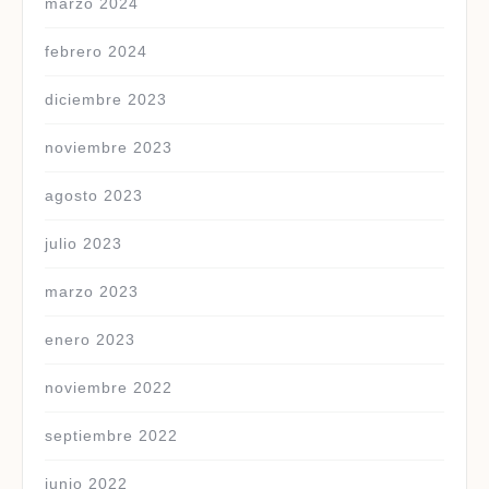
marzo 2024
febrero 2024
diciembre 2023
noviembre 2023
agosto 2023
julio 2023
marzo 2023
enero 2023
noviembre 2022
septiembre 2022
junio 2022