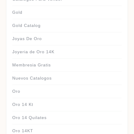
Gold
Gold Catalog
Joyas De Oro
Joyeria de Oro 14K
Membresia Gratis
Nuevos Catalogos
Oro
Oro 14 Kt
Oro 14 Quilates
Oro 14KT