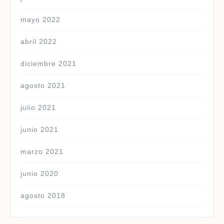
mayo 2022
abril 2022
diciembre 2021
agosto 2021
julio 2021
junio 2021
marzo 2021
junio 2020
agosto 2018