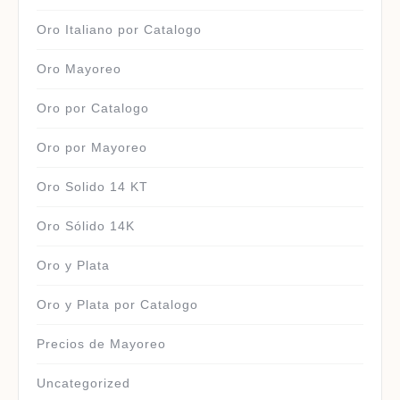
Oro Italiano por Catalogo
Oro Mayoreo
Oro por Catalogo
Oro por Mayoreo
Oro Solido 14 KT
Oro Sólido 14K
Oro y Plata
Oro y Plata por Catalogo
Precios de Mayoreo
Uncategorized