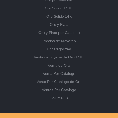
Oro por Mayoreo
Oro Solido 14 KT
Oro Sólido 14K
Oro y Plata
Oro y Plata por Catalogo
Precios de Mayoreo
Uncategorized
Venta de Joyería de Oro 14KT
Venta de Oro
Venta Por Catalogo
Venta Por Catalogo de Oro
Ventas Por Catalogo
Volume 13