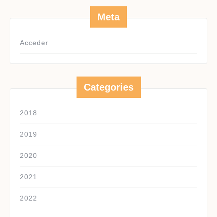
Meta
Acceder
Categories
2018
2019
2020
2021
2022