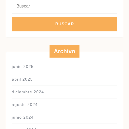
Buscar:
Archivo
junio 2025
abril 2025
diciembre 2024
agosto 2024
junio 2024