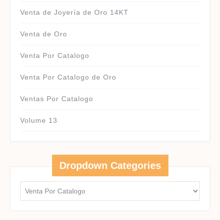
Venta de Joyería de Oro 14KT
Venta de Oro
Venta Por Catalogo
Venta Por Catalogo de Oro
Ventas Por Catalogo
Volume 13
Dropdown Categories