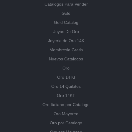
Catalogos Para Vender
Gold
Gold Catalog
Joyas De Oro
Joyeria de Oro 14K
Membresia Gratis
Nuevos Catalogos
Oro
Oro 14 Kt
Oro 14 Quilates
Oro 14KT
Oro Italiano por Catalogo
Oro Mayoreo
Oro por Catalogo