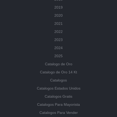
2019
2020
2021
2022
2023
2024
2025
Catalogo de Oro
Catalogo de Oro 14 Kt
Catalogos
Catalogos Estados Unidos
Catalogos Gratis
Catalogos Para Mayorista
Catalogos Para Vender