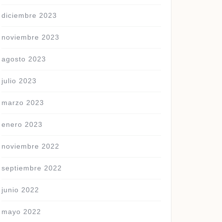
diciembre 2023
noviembre 2023
agosto 2023
julio 2023
marzo 2023
enero 2023
noviembre 2022
septiembre 2022
junio 2022
mayo 2022