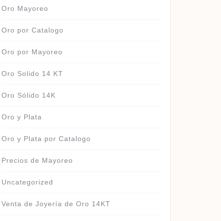
Oro Mayoreo
Oro por Catalogo
Oro por Mayoreo
Oro Solido 14 KT
Oro Sólido 14K
Oro y Plata
Oro y Plata por Catalogo
Precios de Mayoreo
Uncategorized
Venta de Joyería de Oro 14KT