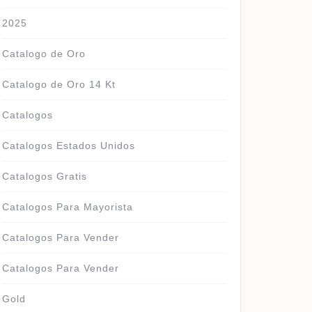
2025
Catalogo de Oro
Catalogo de Oro 14 Kt
Catalogos
Catalogos Estados Unidos
Catalogos Gratis
Catalogos Para Mayorista
Catalogos Para Vender
Catalogos Para Vender
Gold