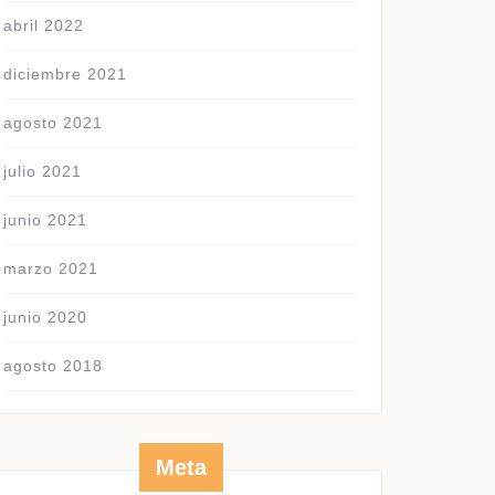
abril 2022
diciembre 2021
agosto 2021
julio 2021
junio 2021
marzo 2021
junio 2020
agosto 2018
Meta