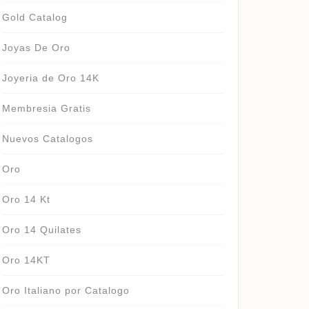
Gold Catalog
Joyas De Oro
Joyeria de Oro 14K
Membresia Gratis
Nuevos Catalogos
Oro
Oro 14 Kt
Oro 14 Quilates
Oro 14KT
Oro Italiano por Catalogo