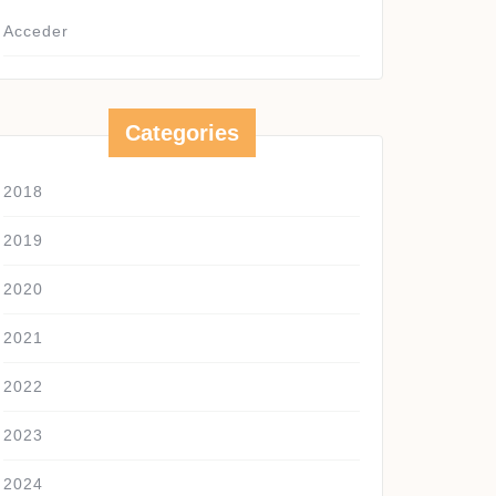
Acceder
Categories
2018
2019
2020
2021
2022
2023
2024