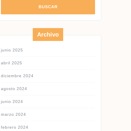
Archivo
junio 2025
abril 2025
diciembre 2024
agosto 2024
junio 2024
marzo 2024
febrero 2024