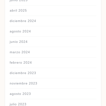
junio 2025
abril 2025
diciembre 2024
agosto 2024
junio 2024
marzo 2024
febrero 2024
diciembre 2023
noviembre 2023
agosto 2023
julio 2023