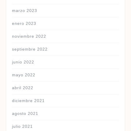
marzo 2023
enero 2023
noviembre 2022
septiembre 2022
junio 2022
mayo 2022
abril 2022
diciembre 2021
agosto 2021
julio 2021