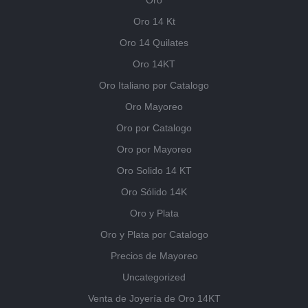
Oro
Oro 14 Kt
Oro 14 Quilates
Oro 14KT
Oro Italiano por Catalogo
Oro Mayoreo
Oro por Catalogo
Oro por Mayoreo
Oro Solido 14 KT
Oro Sólido 14K
Oro y Plata
Oro y Plata por Catalogo
Precios de Mayoreo
Uncategorized
Venta de Joyería de Oro 14KT