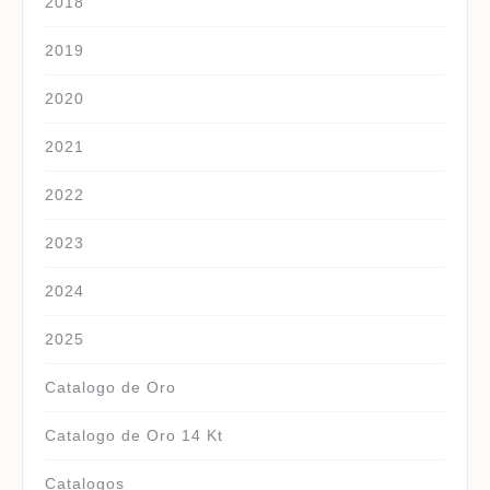
2018
2019
2020
2021
2022
2023
2024
2025
Catalogo de Oro
Catalogo de Oro 14 Kt
Catalogos