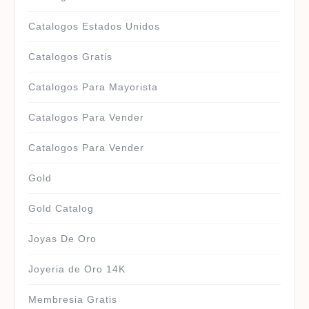
Catalogos Estados Unidos
Catalogos Gratis
Catalogos Para Mayorista
Catalogos Para Vender
Catalogos Para Vender
Gold
Gold Catalog
Joyas De Oro
Joyeria de Oro 14K
Membresia Gratis