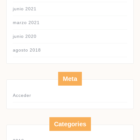
junio 2021
marzo 2021
junio 2020
agosto 2018
Meta
Acceder
Categories