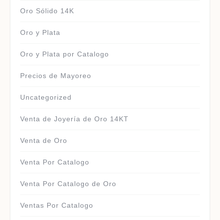
Oro Sólido 14K
Oro y Plata
Oro y Plata por Catalogo
Precios de Mayoreo
Uncategorized
Venta de Joyería de Oro 14KT
Venta de Oro
Venta Por Catalogo
Venta Por Catalogo de Oro
Ventas Por Catalogo