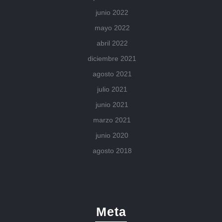
junio 2022
mayo 2022
abril 2022
diciembre 2021
agosto 2021
julio 2021
junio 2021
marzo 2021
junio 2020
agosto 2018
Meta