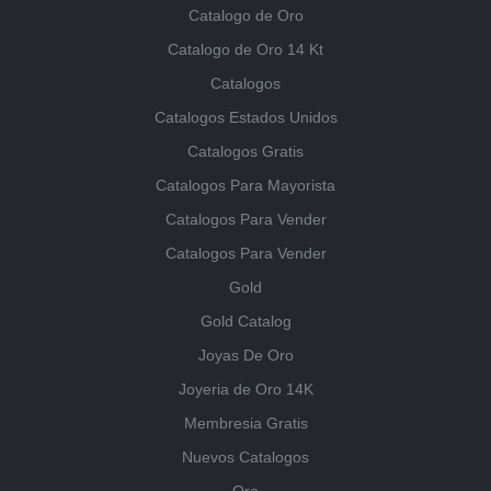
Catalogo de Oro
Catalogo de Oro 14 Kt
Catalogos
Catalogos Estados Unidos
Catalogos Gratis
Catalogos Para Mayorista
Catalogos Para Vender
Catalogos Para Vender
Gold
Gold Catalog
Joyas De Oro
Joyeria de Oro 14K
Membresia Gratis
Nuevos Catalogos