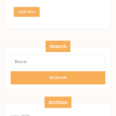
LEER
LEER MÁS
MÁS
Search
Buscar:
Archivo