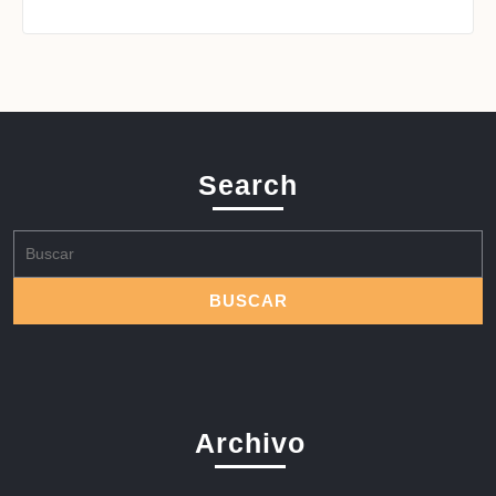
Search
Buscar:
Archivo