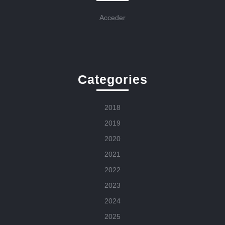
Acceder
Categories
2018
2019
2020
2021
2022
2023
2024
2025