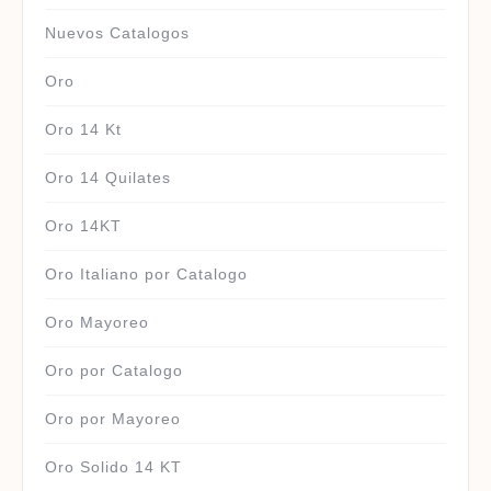
Nuevos Catalogos
Oro
Oro 14 Kt
Oro 14 Quilates
Oro 14KT
Oro Italiano por Catalogo
Oro Mayoreo
Oro por Catalogo
Oro por Mayoreo
Oro Solido 14 KT