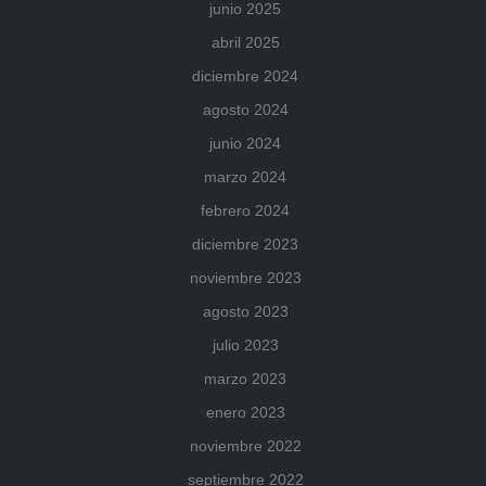
junio 2025
abril 2025
diciembre 2024
agosto 2024
junio 2024
marzo 2024
febrero 2024
diciembre 2023
noviembre 2023
agosto 2023
julio 2023
marzo 2023
enero 2023
noviembre 2022
septiembre 2022