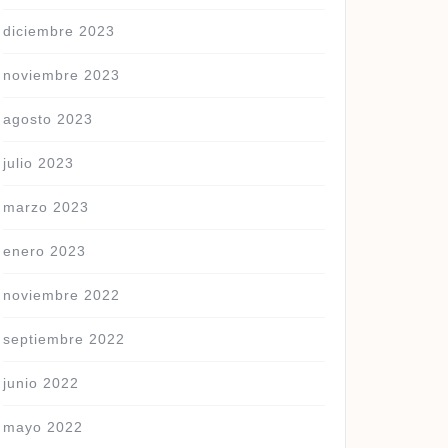
diciembre 2023
noviembre 2023
agosto 2023
julio 2023
marzo 2023
enero 2023
noviembre 2022
septiembre 2022
junio 2022
mayo 2022