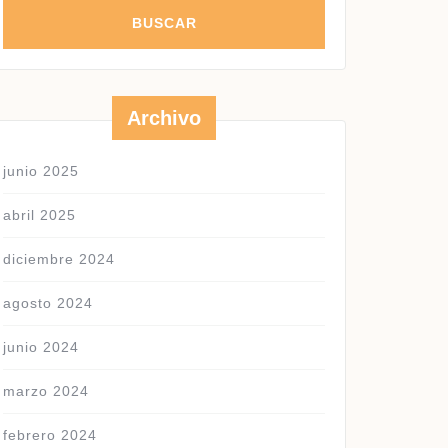
Archivo
junio 2025
abril 2025
diciembre 2024
agosto 2024
junio 2024
marzo 2024
febrero 2024