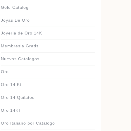
Gold Catalog
Joyas De Oro
Joyeria de Oro 14K
Membresia Gratis
Nuevos Catalogos
Oro
GO
Oro 14 Kt
Oro 14 Quilates
Oro 14KT
Oro Italiano por Catalogo