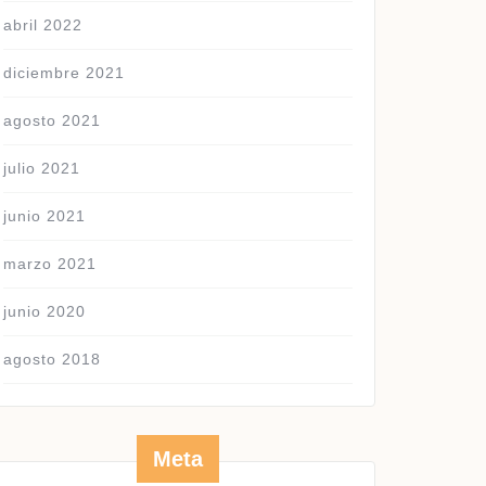
abril 2022
diciembre 2021
agosto 2021
julio 2021
junio 2021
marzo 2021
junio 2020
agosto 2018
Meta