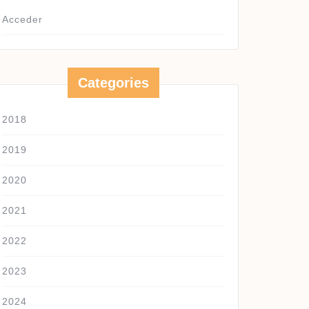
Acceder
Categories
2018
2019
2020
2021
2022
2023
2024