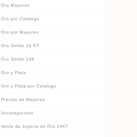
Oro Mayoreo
Oro por Catalogo
Oro por Mayoreo
Oro Solido 14 KT
Oro Sólido 14K
Oro y Plata
Oro y Plata por Catalogo
Precios de Mayoreo
Uncategorized
Venta de Joyería de Oro 14KT