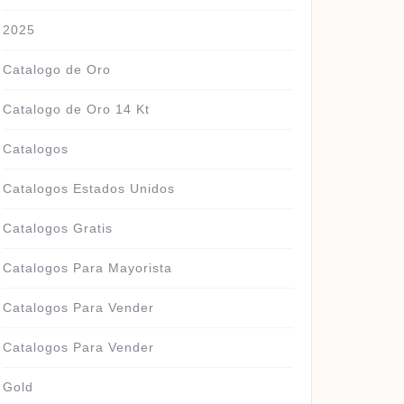
2025
Catalogo de Oro
Catalogo de Oro 14 Kt
Catalogos
Catalogos Estados Unidos
Catalogos Gratis
Catalogos Para Mayorista
Catalogos Para Vender
Catalogos Para Vender
Gold