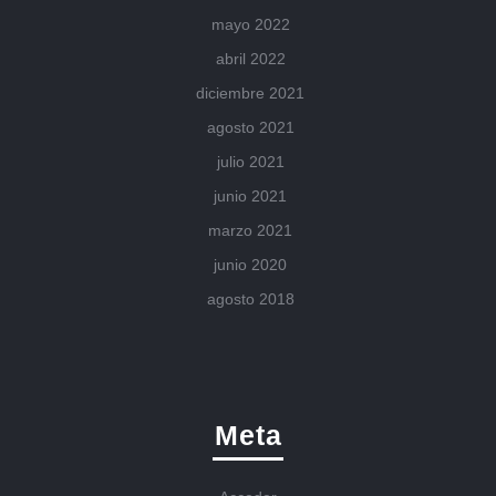
mayo 2022
abril 2022
diciembre 2021
agosto 2021
julio 2021
junio 2021
marzo 2021
junio 2020
agosto 2018
Meta