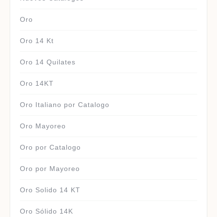
Oro
Oro 14 Kt
Oro 14 Quilates
Oro 14KT
Oro Italiano por Catalogo
Oro Mayoreo
Oro por Catalogo
Oro por Mayoreo
Oro Solido 14 KT
Oro Sólido 14K