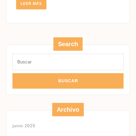
LEER
LEER MÁS
MÁS
Search
Buscar:
Archivo
junio 2025