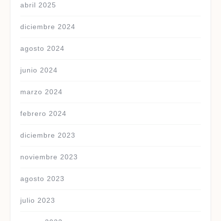
abril 2025
diciembre 2024
agosto 2024
junio 2024
marzo 2024
febrero 2024
diciembre 2023
noviembre 2023
agosto 2023
julio 2023