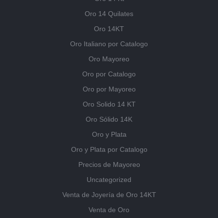
Oro 14 Quilates
Oro 14KT
Oro Italiano por Catalogo
Oro Mayoreo
Oro por Catalogo
Oro por Mayoreo
Oro Solido 14 KT
Oro Sólido 14K
Oro y Plata
Oro y Plata por Catalogo
Precios de Mayoreo
Uncategorized
Venta de Joyería de Oro 14KT
Venta de Oro