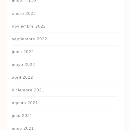
marzo 2023
enero 2023
noviembre 2022
septiembre 2022
junio 2022
mayo 2022
abril 2022
diciembre 2021
agosto 2021
julio 2021
junio 2021