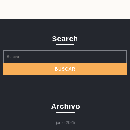
Search
Buscar:
Archivo
junio 2025