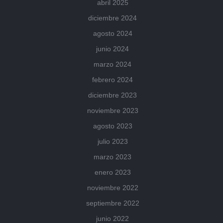
abril 2025
diciembre 2024
agosto 2024
junio 2024
marzo 2024
febrero 2024
diciembre 2023
noviembre 2023
agosto 2023
julio 2023
marzo 2023
enero 2023
noviembre 2022
septiembre 2022
junio 2022