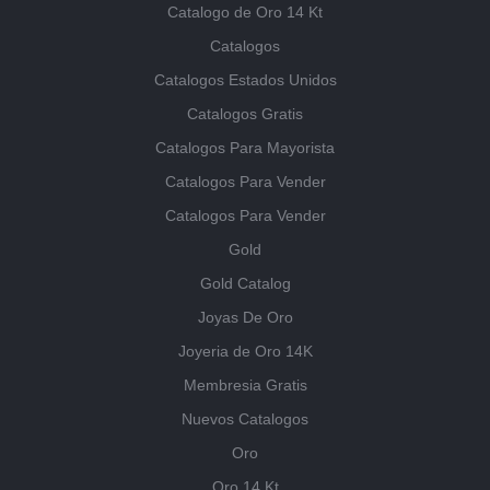
Catalogo de Oro 14 Kt
Catalogos
Catalogos Estados Unidos
Catalogos Gratis
Catalogos Para Mayorista
Catalogos Para Vender
Catalogos Para Vender
Gold
Gold Catalog
Joyas De Oro
Joyeria de Oro 14K
Membresia Gratis
Nuevos Catalogos
Oro
Oro 14 Kt