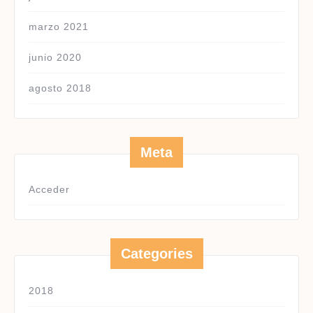
marzo 2021
junio 2020
agosto 2018
Meta
Acceder
Categories
2018