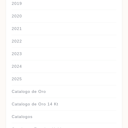
2019
2020
2021
2022
2023
2024
2025
Catalogo de Oro
Catalogo de Oro 14 Kt
Catalogos