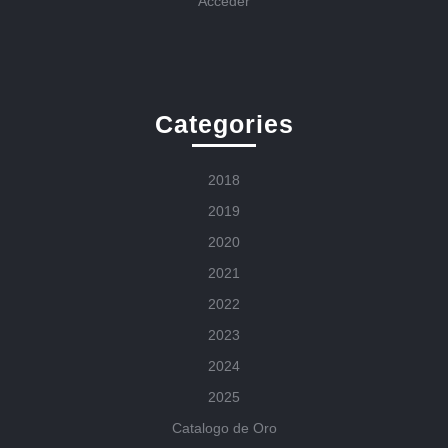
Acceder
Categories
2018
2019
2020
2021
2022
2023
2024
2025
Catalogo de Oro