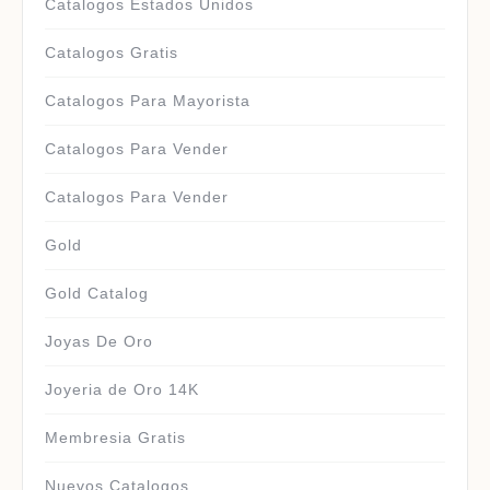
Catalogos Estados Unidos
Catalogos Gratis
Catalogos Para Mayorista
Catalogos Para Vender
Catalogos Para Vender
Gold
Gold Catalog
Joyas De Oro
Joyeria de Oro 14K
Membresia Gratis
Nuevos Catalogos