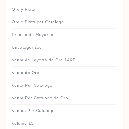
Oro y Plata
Oro y Plata por Catalogo
Precios de Mayoreo
Uncategorized
Venta de Joyería de Oro 14KT
Venta de Oro
Venta Por Catalogo
Venta Por Catalogo de Oro
Ventas Por Catalogo
Volume 13