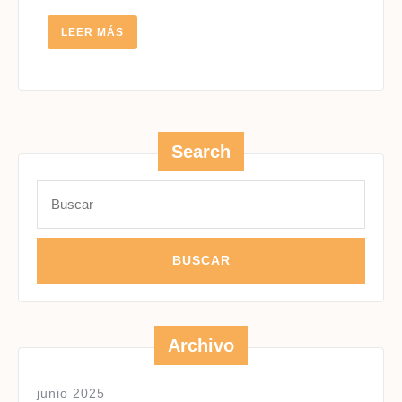
LEER
LEER MÁS
MÁS
Search
Buscar:
Archivo
junio 2025