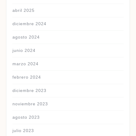
abril 2025
diciembre 2024
agosto 2024
junio 2024
marzo 2024
febrero 2024
diciembre 2023
noviembre 2023
agosto 2023
julio 2023