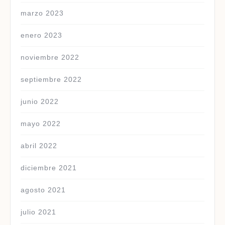
marzo 2023
enero 2023
noviembre 2022
septiembre 2022
junio 2022
mayo 2022
abril 2022
diciembre 2021
agosto 2021
julio 2021