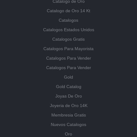
Catalogo de Oro
Catalogo de Oro 14 Kt
Catalogos
Catalogos Estados Unidos
Catalogos Gratis
Catalogos Para Mayorista
Catalogos Para Vender
Catalogos Para Vender
Gold
Gold Catalog
Joyas De Oro
Joyeria de Oro 14K
Membresia Gratis
Nuevos Catalogos
Oro