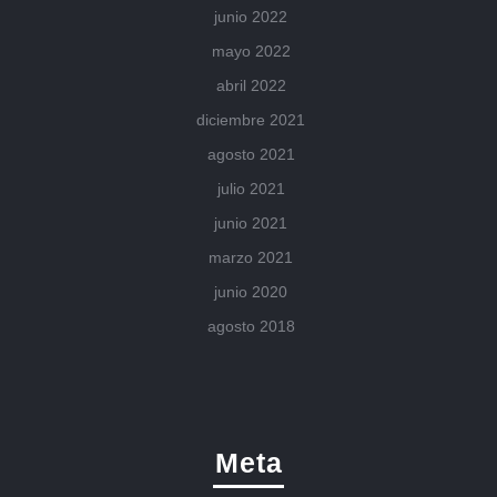
junio 2022
mayo 2022
abril 2022
diciembre 2021
agosto 2021
julio 2021
junio 2021
marzo 2021
junio 2020
agosto 2018
Meta