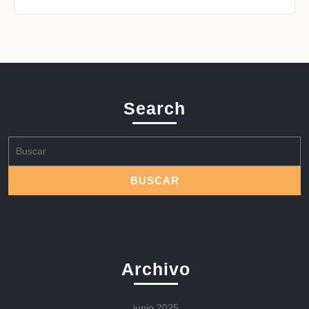
Search
Buscar:
Archivo
junio 2025