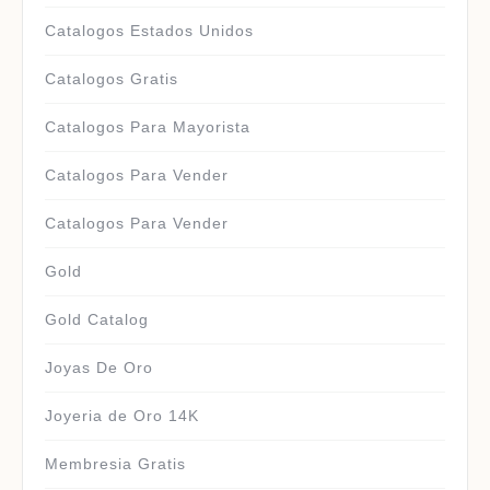
Catalogos Estados Unidos
Catalogos Gratis
Catalogos Para Mayorista
Catalogos Para Vender
Catalogos Para Vender
Gold
Gold Catalog
Joyas De Oro
Joyeria de Oro 14K
Membresia Gratis