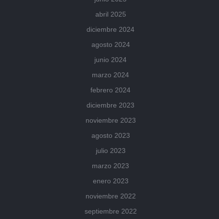
abril 2025
diciembre 2024
agosto 2024
junio 2024
marzo 2024
febrero 2024
diciembre 2023
noviembre 2023
agosto 2023
julio 2023
marzo 2023
enero 2023
noviembre 2022
septiembre 2022