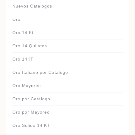
Nuevos Catalogos
Oro
Oro 14 Kt
Oro 14 Quilates
Oro 14KT
Oro Italiano por Catalogo
Oro Mayoreo
Oro por Catalogo
Oro por Mayoreo
Oro Solido 14 KT