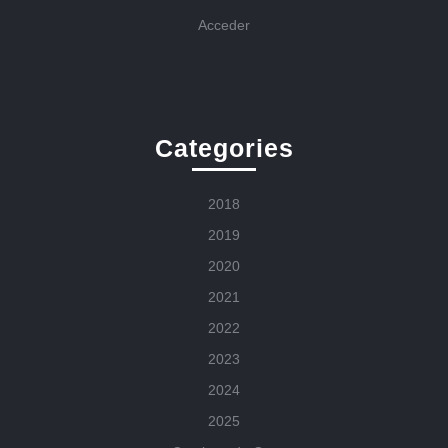
Acceder
Categories
2018
2019
2020
2021
2022
2023
2024
2025