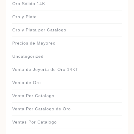
Oro Sólido 14K
Oro y Plata
Oro y Plata por Catalogo
Precios de Mayoreo
Uncategorized
Venta de Joyería de Oro 14KT
Venta de Oro
Venta Por Catalogo
Venta Por Catalogo de Oro
Ventas Por Catalogo