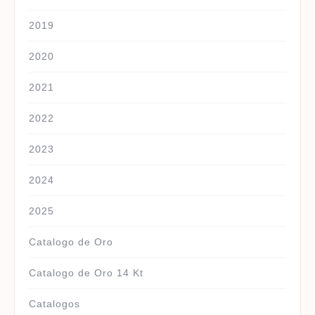
2019
2020
2021
2022
2023
2024
2025
Catalogo de Oro
Catalogo de Oro 14 Kt
Catalogos