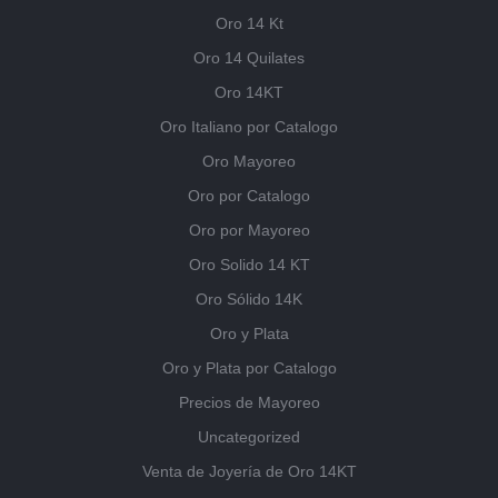
Oro 14 Kt
Oro 14 Quilates
Oro 14KT
Oro Italiano por Catalogo
Oro Mayoreo
Oro por Catalogo
Oro por Mayoreo
Oro Solido 14 KT
Oro Sólido 14K
Oro y Plata
Oro y Plata por Catalogo
Precios de Mayoreo
Uncategorized
Venta de Joyería de Oro 14KT