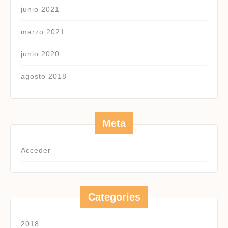
junio 2021
marzo 2021
junio 2020
agosto 2018
Meta
Acceder
Categories
2018