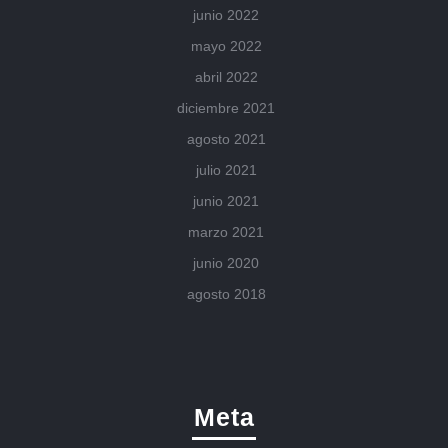
junio 2022
mayo 2022
abril 2022
diciembre 2021
agosto 2021
julio 2021
junio 2021
marzo 2021
junio 2020
agosto 2018
Meta