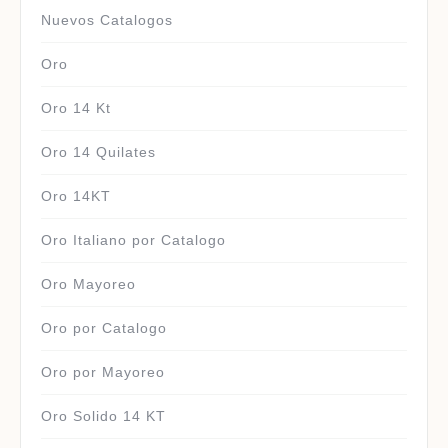
Nuevos Catalogos
Oro
Oro 14 Kt
Oro 14 Quilates
Oro 14KT
Oro Italiano por Catalogo
Oro Mayoreo
Oro por Catalogo
Oro por Mayoreo
Oro Solido 14 KT