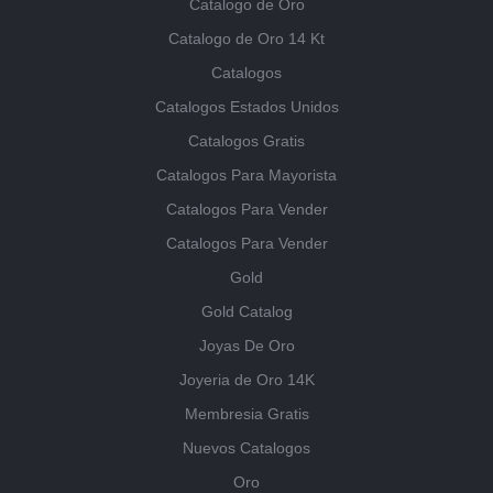
Catalogo de Oro
Catalogo de Oro 14 Kt
Catalogos
Catalogos Estados Unidos
Catalogos Gratis
Catalogos Para Mayorista
Catalogos Para Vender
Catalogos Para Vender
Gold
Gold Catalog
Joyas De Oro
Joyeria de Oro 14K
Membresia Gratis
Nuevos Catalogos
Oro