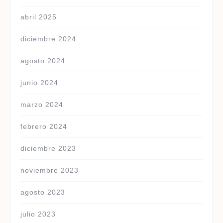
abril 2025
diciembre 2024
agosto 2024
junio 2024
marzo 2024
febrero 2024
diciembre 2023
noviembre 2023
agosto 2023
julio 2023