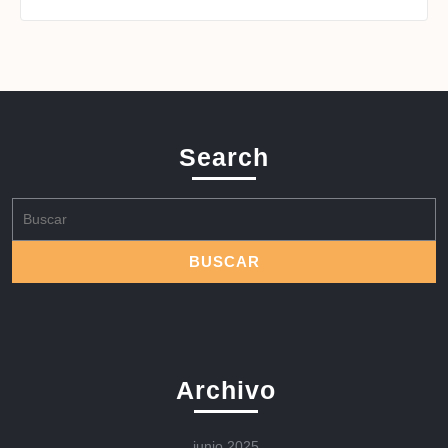
Search
Buscar:
Archivo
junio 2025