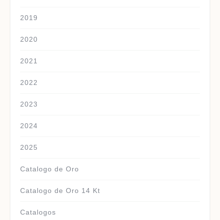
2019
2020
2021
2022
2023
2024
2025
Catalogo de Oro
Catalogo de Oro 14 Kt
Catalogos