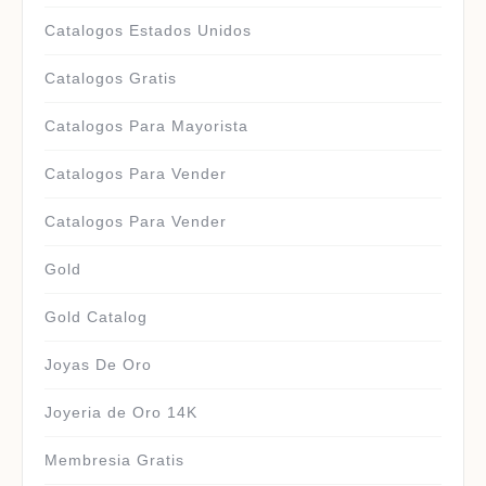
Catalogos Estados Unidos
Catalogos Gratis
Catalogos Para Mayorista
Catalogos Para Vender
Catalogos Para Vender
Gold
Gold Catalog
Joyas De Oro
Joyeria de Oro 14K
Membresia Gratis