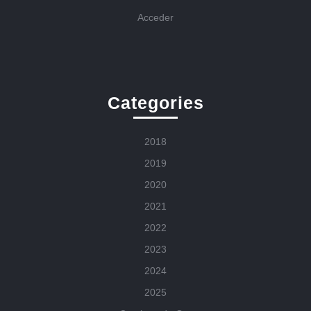
Acceder
Categories
2018
2019
2020
2021
2022
2023
2024
2025