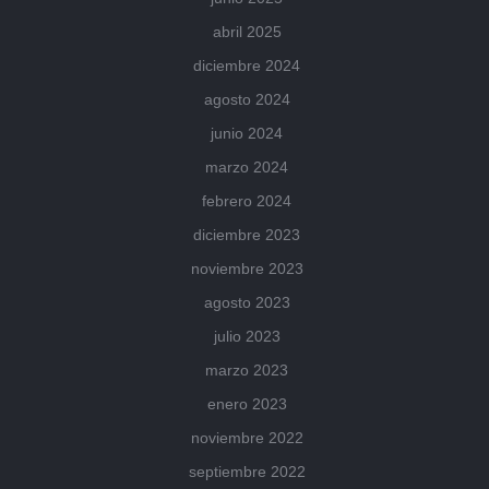
abril 2025
diciembre 2024
agosto 2024
junio 2024
marzo 2024
febrero 2024
diciembre 2023
noviembre 2023
agosto 2023
julio 2023
marzo 2023
enero 2023
noviembre 2022
septiembre 2022