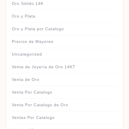
Oro Sólido 14K
Oro y Plata
Oro y Plata por Catalogo
Precios de Mayoreo
Uncategorized
Venta de Joyería de Oro 14KT
Venta de Oro
Venta Por Catalogo
Venta Por Catalogo de Oro
Ventas Por Catalogo