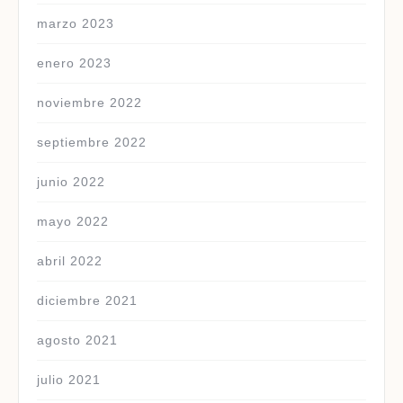
marzo 2023
enero 2023
noviembre 2022
septiembre 2022
junio 2022
mayo 2022
abril 2022
diciembre 2021
agosto 2021
julio 2021