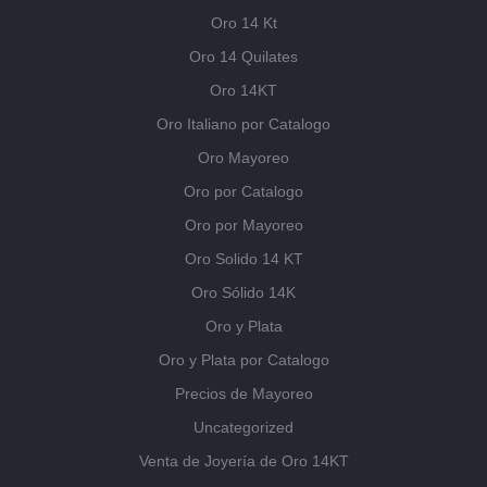
Oro 14 Kt
Oro 14 Quilates
Oro 14KT
Oro Italiano por Catalogo
Oro Mayoreo
Oro por Catalogo
Oro por Mayoreo
Oro Solido 14 KT
Oro Sólido 14K
Oro y Plata
Oro y Plata por Catalogo
Precios de Mayoreo
Uncategorized
Venta de Joyería de Oro 14KT