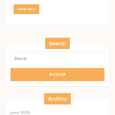
LEER
LEER MÁS
MÁS
Search
Buscar:
Archivo
junio 2025