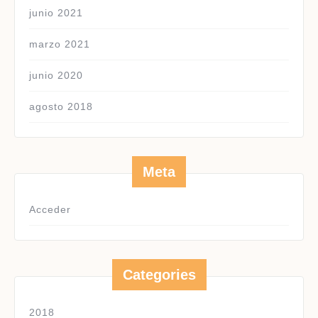
junio 2021
marzo 2021
junio 2020
agosto 2018
Meta
Acceder
Categories
2018