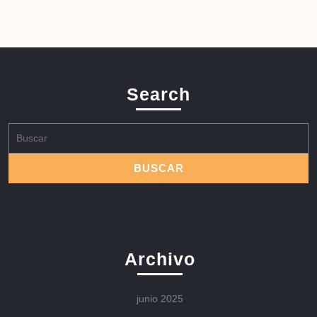
Search
Buscar:
Archivo
junio 2025