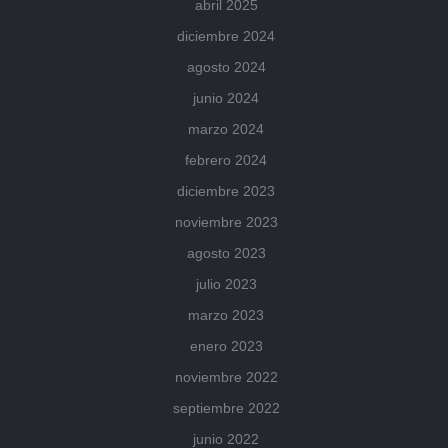
abril 2025
diciembre 2024
agosto 2024
junio 2024
marzo 2024
febrero 2024
diciembre 2023
noviembre 2023
agosto 2023
julio 2023
marzo 2023
enero 2023
noviembre 2022
septiembre 2022
junio 2022