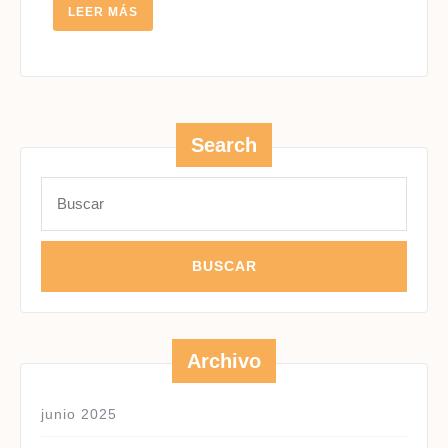
LEER
LEER MÁS
MÁS
Search
Buscar:
Archivo
junio 2025