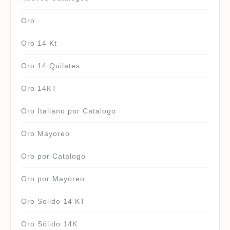
Oro
Oro 14 Kt
Oro 14 Quilates
Oro 14KT
Oro Italiano por Catalogo
Oro Mayoreo
Oro por Catalogo
Oro por Mayoreo
Oro Solido 14 KT
Oro Sólido 14K