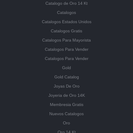
Catalogo de Oro 14 Kt
Catalogos
Catalogos Estados Unidos
Catalogos Gratis
Catalogos Para Mayorista
Catalogos Para Vender
Catalogos Para Vender
Gold
Gold Catalog
Joyas De Oro
Joyeria de Oro 14K
Membresia Gratis
Nuevos Catalogos
Oro
Oro 14 Kt