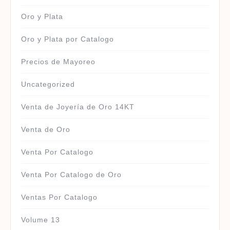
Oro y Plata
Oro y Plata por Catalogo
Precios de Mayoreo
Uncategorized
Venta de Joyería de Oro 14KT
Venta de Oro
Venta Por Catalogo
Venta Por Catalogo de Oro
Ventas Por Catalogo
Volume 13