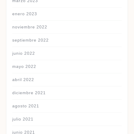
marzo 2023
enero 2023
noviembre 2022
septiembre 2022
junio 2022
mayo 2022
abril 2022
diciembre 2021
agosto 2021
julio 2021
junio 2021