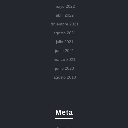
mayo 2022
abril 2022
diciembre 2021
agosto 2021
julio 2021
junio 2021
marzo 2021
junio 2020
agosto 2018
Meta