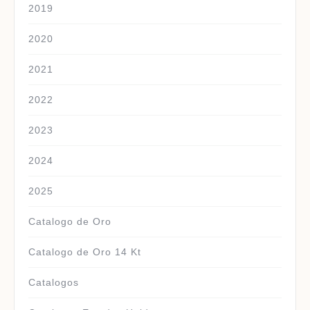
2019
2020
2021
2022
2023
2024
2025
Catalogo de Oro
Catalogo de Oro 14 Kt
Catalogos