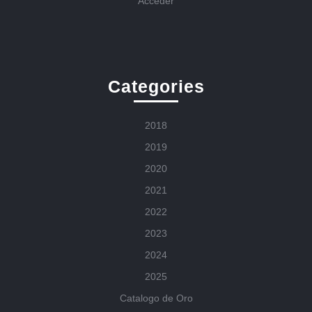
Acceder
Categories
2018
2019
2020
2021
2022
2023
2024
2025
Catalogo de Oro