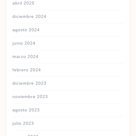
abril 2025
diciembre 2024
agosto 2024
junio 2024
marzo 2024
febrero 2024
diciembre 2023
noviembre 2023
agosto 2023
julio 2023