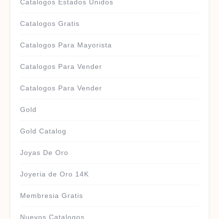
Catalogos Estados Unidos
Catalogos Gratis
Catalogos Para Mayorista
Catalogos Para Vender
Catalogos Para Vender
Gold
Gold Catalog
Joyas De Oro
Joyeria de Oro 14K
Membresia Gratis
Nuevos Catalogos