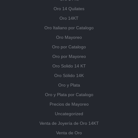
Oro 14 Quilates
Oro 14KT
Oro Italiano por Catalogo
Oro Mayoreo
Oro por Catalogo
Oro por Mayoreo
Oro Solido 14 KT
Oro Sólido 14K
Oro y Plata
Oro y Plata por Catalogo
Precios de Mayoreo
Uncategorized
Venta de Joyería de Oro 14KT
Venta de Oro