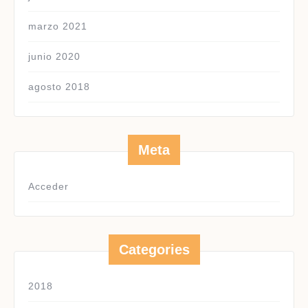
marzo 2021
junio 2020
agosto 2018
Meta
Acceder
Categories
2018