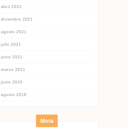
abril 2022
diciembre 2021
agosto 2021
julio 2021
junio 2021
marzo 2021
junio 2020
agosto 2018
Meta