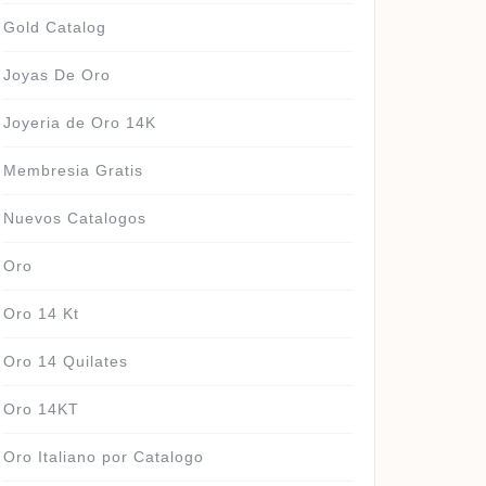
Gold Catalog
Joyas De Oro
Joyeria de Oro 14K
Membresia Gratis
Nuevos Catalogos
Oro
Oro 14 Kt
Oro 14 Quilates
Oro 14KT
Oro Italiano por Catalogo