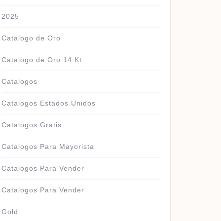
2025
Catalogo de Oro
Catalogo de Oro 14 Kt
Catalogos
Catalogos Estados Unidos
Catalogos Gratis
Catalogos Para Mayorista
Catalogos Para Vender
Catalogos Para Vender
Gold