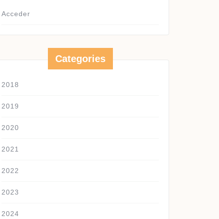
Acceder
Categories
2018
2019
2020
2021
2022
2023
2024