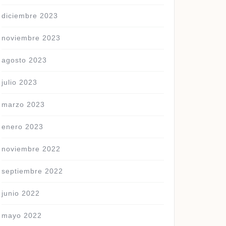
diciembre 2023
noviembre 2023
agosto 2023
julio 2023
marzo 2023
enero 2023
GO
noviembre 2022
septiembre 2022
junio 2022
mayo 2022