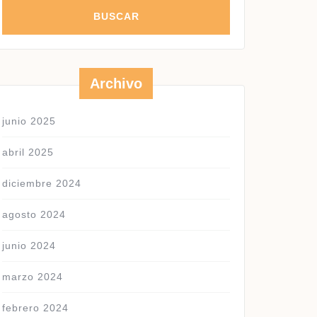
Archivo
junio 2025
abril 2025
diciembre 2024
agosto 2024
junio 2024
marzo 2024
febrero 2024