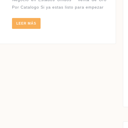
Por Catalogo Si ya estas listo para empezar
LEER
LEER MÁS
MÁS