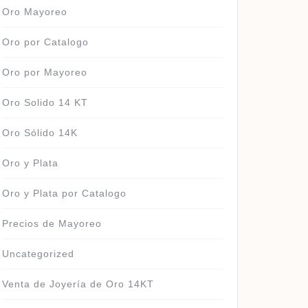
Oro Mayoreo
Oro por Catalogo
Oro por Mayoreo
Oro Solido 14 KT
Oro Sólido 14K
Oro y Plata
Oro y Plata por Catalogo
Precios de Mayoreo
Uncategorized
Venta de Joyería de Oro 14KT