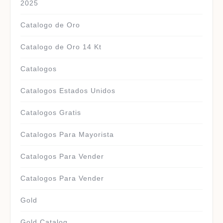
2025
Catalogo de Oro
Catalogo de Oro 14 Kt
Catalogos
Catalogos Estados Unidos
Catalogos Gratis
Catalogos Para Mayorista
Catalogos Para Vender
Catalogos Para Vender
Gold
Gold Catalog