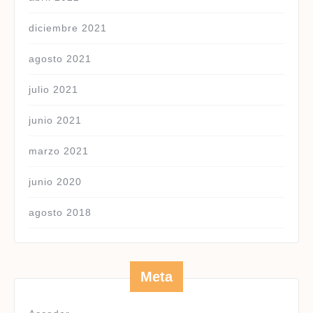
diciembre 2021
agosto 2021
julio 2021
junio 2021
marzo 2021
junio 2020
agosto 2018
Meta