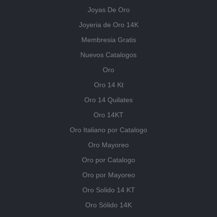
Joyas De Oro
Joyeria de Oro 14K
Membresia Gratis
Nuevos Catalogos
Oro
Oro 14 Kt
Oro 14 Quilates
Oro 14KT
Oro Italiano por Catalogo
Oro Mayoreo
Oro por Catalogo
Oro por Mayoreo
Oro Solido 14 KT
Oro Sólido 14K