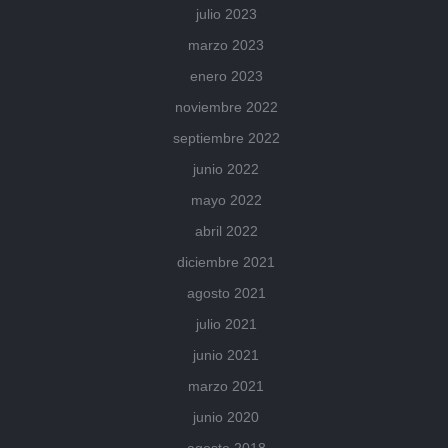
julio 2023
marzo 2023
enero 2023
noviembre 2022
septiembre 2022
junio 2022
mayo 2022
abril 2022
diciembre 2021
agosto 2021
julio 2021
junio 2021
marzo 2021
junio 2020