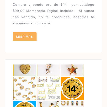
Compra y vende oro de 14k por catalogo
$99.00 Membresia Digital Incluida Si nunca
has vendido, no te preocupes, nosotros te
enseñamos como y si
LEER
LEER MÁS
MÁS