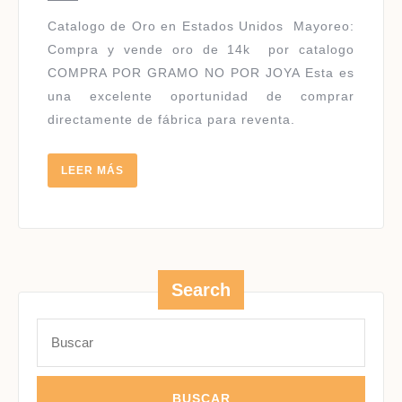
USA
Catalogo de Oro en Estados Unidos ​Mayoreo:
Compra y vende oro de 14k por catalogo
COMPRA POR GRAMO NO POR JOYA Esta es
una excelente oportunidad de comprar
directamente de fábrica para reventa.
LEER
LEER MÁS
MÁS
Search
Buscar: