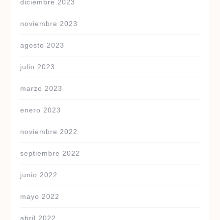
diciembre 2023
noviembre 2023
agosto 2023
julio 2023
marzo 2023
enero 2023
noviembre 2022
septiembre 2022
junio 2022
mayo 2022
abril 2022