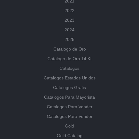
2021
2022
2023
2024
2025
Catalogo de Oro
Catalogo de Oro 14 Kt
Catalogos
Catalogos Estados Unidos
Catalogos Gratis
Catalogos Para Mayorista
Catalogos Para Vender
Catalogos Para Vender
Gold
Gold Catalog