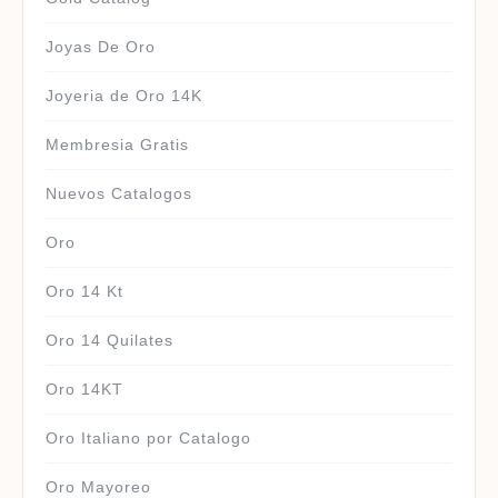
Joyas De Oro
Joyeria de Oro 14K
Membresia Gratis
Nuevos Catalogos
Oro
Oro 14 Kt
Oro 14 Quilates
Oro 14KT
Oro Italiano por Catalogo
Oro Mayoreo