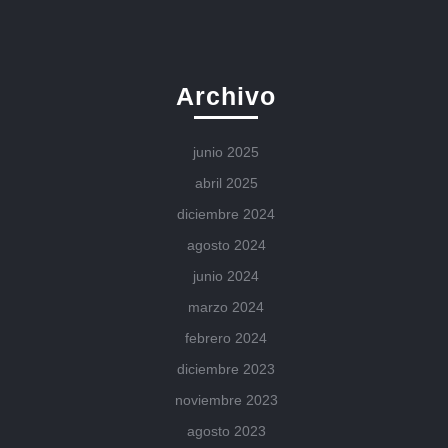
Archivo
junio 2025
abril 2025
diciembre 2024
agosto 2024
junio 2024
marzo 2024
febrero 2024
diciembre 2023
noviembre 2023
agosto 2023