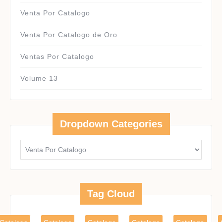
Venta Por Catalogo
Venta Por Catalogo de Oro
Ventas Por Catalogo
Volume 13
Dropdown Categories
Tag Cloud