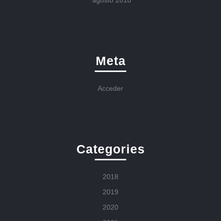
agosto 2018
Meta
Acceder
Categories
2018
2019
2020