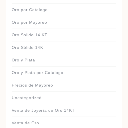
Oro por Catalogo
Oro por Mayoreo
Oro Solido 14 KT
Oro Sólido 14K
Oro y Plata
Oro y Plata por Catalogo
Precios de Mayoreo
Uncategorized
Venta de Joyería de Oro 14KT
Venta de Oro