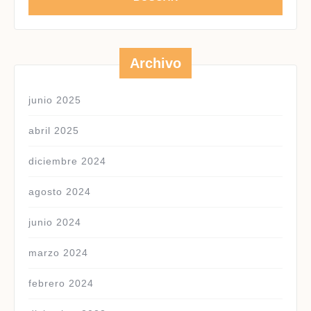
Archivo
junio 2025
abril 2025
diciembre 2024
agosto 2024
junio 2024
marzo 2024
febrero 2024