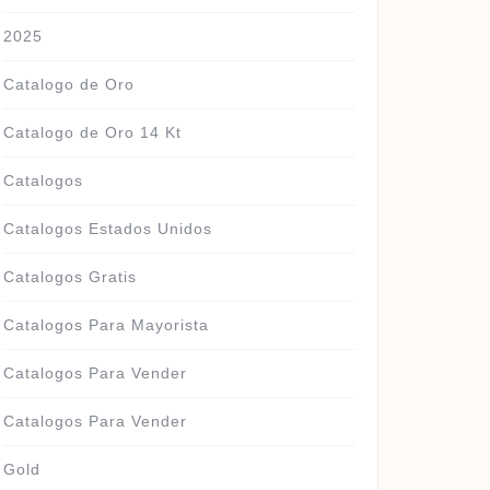
2025
Catalogo de Oro
Catalogo de Oro 14 Kt
Catalogos
Catalogos Estados Unidos
Catalogos Gratis
Catalogos Para Mayorista
Catalogos Para Vender
Catalogos Para Vender
Gold