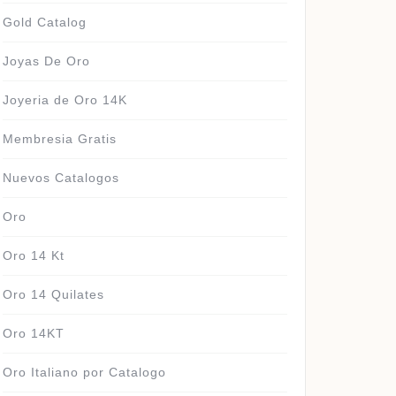
Gold Catalog
Joyas De Oro
Joyeria de Oro 14K
Membresia Gratis
Nuevos Catalogos
Oro
Oro 14 Kt
Oro 14 Quilates
Oro 14KT
Oro Italiano por Catalogo