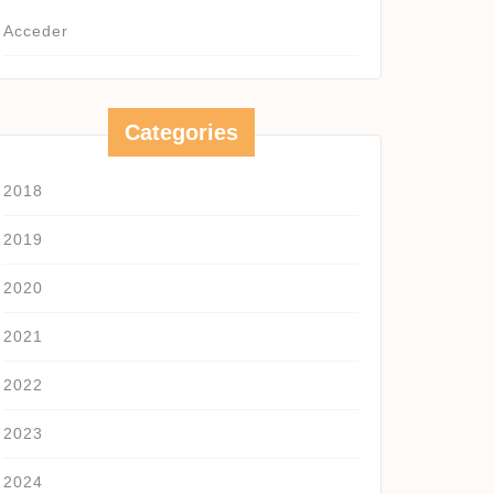
Acceder
Categories
2018
2019
2020
2021
2022
2023
2024