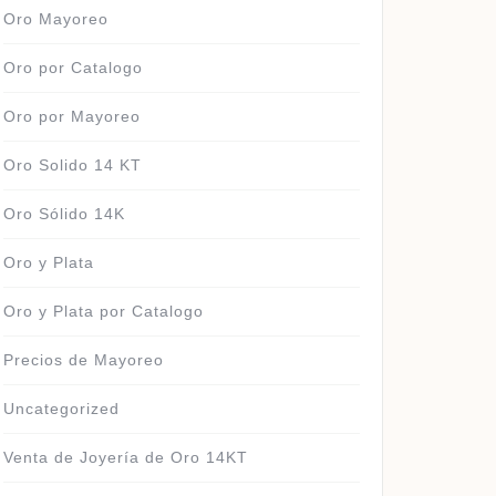
Oro Mayoreo
Oro por Catalogo
Oro por Mayoreo
Oro Solido 14 KT
Oro Sólido 14K
Oro y Plata
Oro y Plata por Catalogo
Precios de Mayoreo
Uncategorized
Venta de Joyería de Oro 14KT