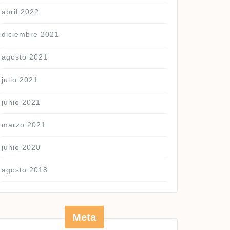
abril 2022
diciembre 2021
agosto 2021
julio 2021
junio 2021
marzo 2021
junio 2020
agosto 2018
Meta