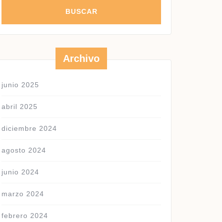
Archivo
junio 2025
abril 2025
diciembre 2024
agosto 2024
junio 2024
marzo 2024
febrero 2024