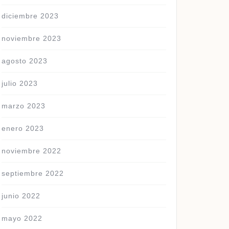
diciembre 2023
noviembre 2023
agosto 2023
julio 2023
marzo 2023
enero 2023
noviembre 2022
septiembre 2022
junio 2022
mayo 2022