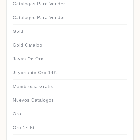
Catalogos Para Vender
Catalogos Para Vender
Gold
Gold Catalog
Joyas De Oro
Joyeria de Oro 14K
Membresia Gratis
Nuevos Catalogos
Oro
Oro 14 Kt