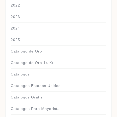
2022
2023
2024
2025
Catalogo de Oro
Catalogo de Oro 14 Kt
Catalogos
Catalogos Estados Unidos
Catalogos Gratis
Catalogos Para Mayorista