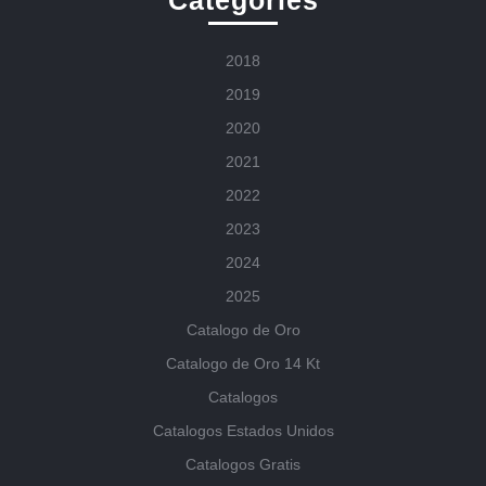
Categories
2018
2019
2020
2021
2022
2023
2024
2025
Catalogo de Oro
Catalogo de Oro 14 Kt
Catalogos
Catalogos Estados Unidos
Catalogos Gratis