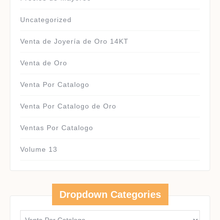
Uncategorized
Venta de Joyería de Oro 14KT
Venta de Oro
Venta Por Catalogo
Venta Por Catalogo de Oro
Ventas Por Catalogo
Volume 13
Dropdown Categories