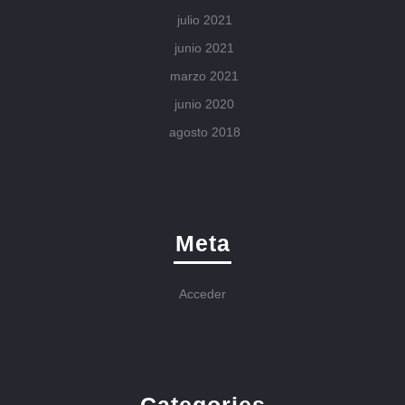
julio 2021
junio 2021
marzo 2021
junio 2020
agosto 2018
Meta
Acceder