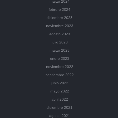
marzo 2024
febrero 2024
diciembre 2023
noviembre 2023
agosto 2023
julio 2023
marzo 2023
enero 2023
noviembre 2022
septiembre 2022
junio 2022
mayo 2022
abril 2022
diciembre 2021
agosto 2021