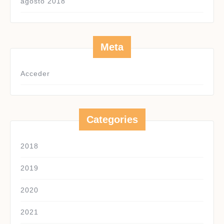
agosto 2018
Meta
Acceder
Categories
2018
2019
2020
2021