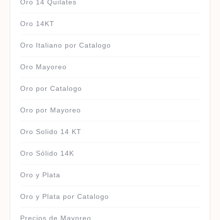
Oro 14 Quilates
Oro 14KT
Oro Italiano por Catalogo
Oro Mayoreo
Oro por Catalogo
Oro por Mayoreo
Oro Solido 14 KT
Oro Sólido 14K
Oro y Plata
Oro y Plata por Catalogo
Precios de Mayoreo