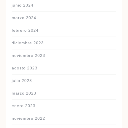
junio 2024
marzo 2024
febrero 2024
diciembre 2023
noviembre 2023
agosto 2023
julio 2023
marzo 2023
enero 2023
noviembre 2022