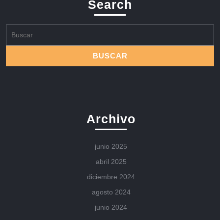
Search
Buscar:
Archivo
junio 2025
abril 2025
diciembre 2024
agosto 2024
junio 2024