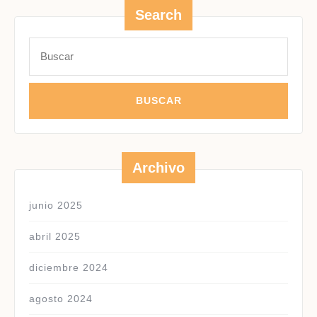
Search
Buscar:
Archivo
junio 2025
abril 2025
diciembre 2024
agosto 2024