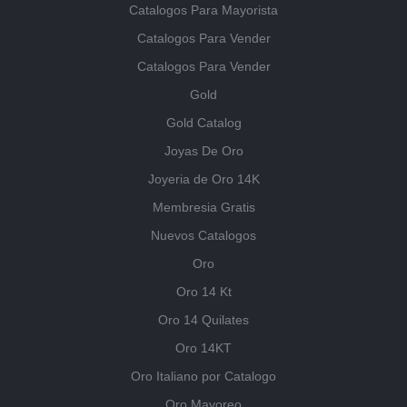
Catalogos Para Mayorista
Catalogos Para Vender
Catalogos Para Vender
Gold
Gold Catalog
Joyas De Oro
Joyeria de Oro 14K
Membresia Gratis
Nuevos Catalogos
Oro
Oro 14 Kt
Oro 14 Quilates
Oro 14KT
Oro Italiano por Catalogo
Oro Mayoreo