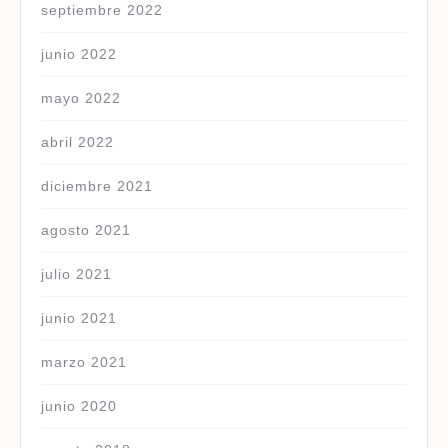
septiembre 2022
junio 2022
mayo 2022
abril 2022
diciembre 2021
agosto 2021
julio 2021
junio 2021
marzo 2021
junio 2020