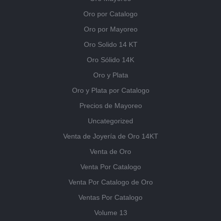
Oro por Catalogo
Oro por Mayoreo
Oro Solido 14 KT
Oro Sólido 14K
Oro y Plata
Oro y Plata por Catalogo
Precios de Mayoreo
Uncategorized
Venta de Joyería de Oro 14KT
Venta de Oro
Venta Por Catalogo
Venta Por Catalogo de Oro
Ventas Por Catalogo
Volume 13