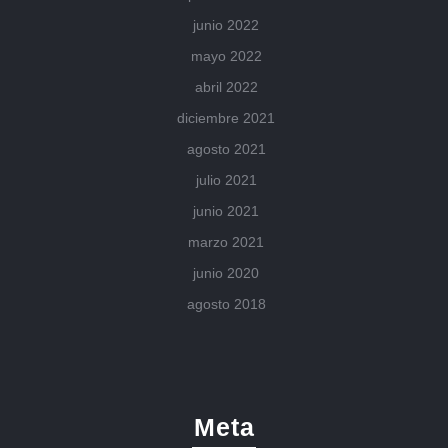
junio 2022
mayo 2022
abril 2022
diciembre 2021
agosto 2021
julio 2021
junio 2021
marzo 2021
junio 2020
agosto 2018
Meta