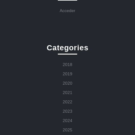
Acceder
Categories
2018
2019
2020
2021
2022
2023
2024
2025