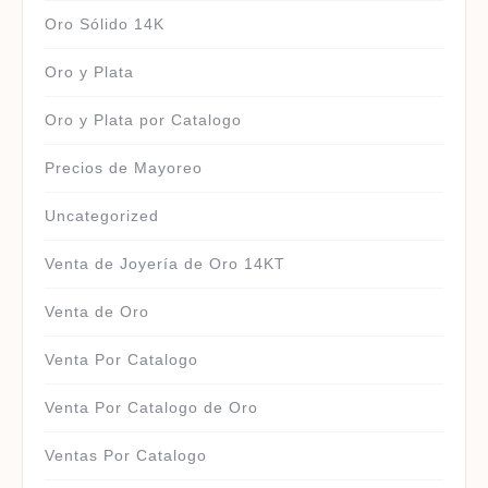
Oro Sólido 14K
Oro y Plata
Oro y Plata por Catalogo
Precios de Mayoreo
Uncategorized
Venta de Joyería de Oro 14KT
Venta de Oro
Venta Por Catalogo
Venta Por Catalogo de Oro
Ventas Por Catalogo