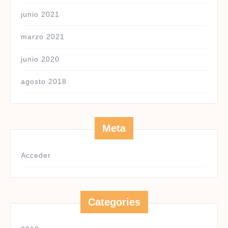
junio 2021
marzo 2021
junio 2020
agosto 2018
Meta
Acceder
Categories