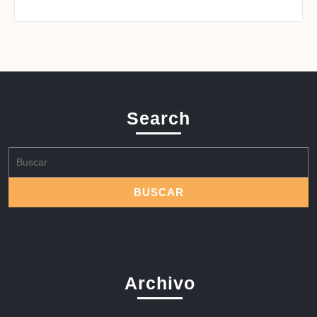
Search
Buscar:
Archivo