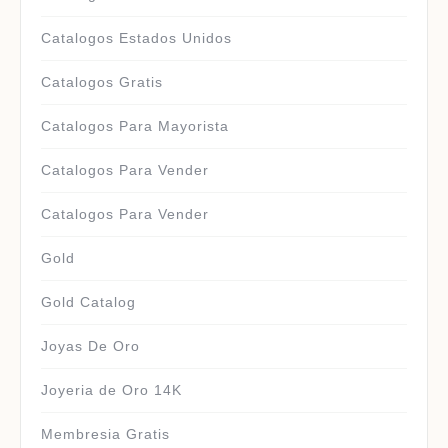
Catalogos Estados Unidos
Catalogos Gratis
Catalogos Para Mayorista
Catalogos Para Vender
Catalogos Para Vender
Gold
Gold Catalog
Joyas De Oro
Joyeria de Oro 14K
Membresia Gratis