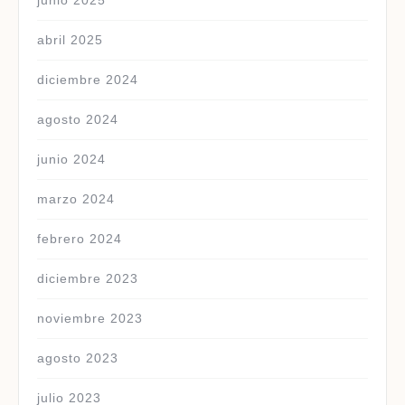
junio 2025
abril 2025
diciembre 2024
agosto 2024
junio 2024
marzo 2024
febrero 2024
diciembre 2023
noviembre 2023
agosto 2023
julio 2023