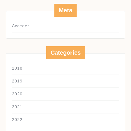
Meta
Acceder
Categories
2018
2019
2020
2021
2022