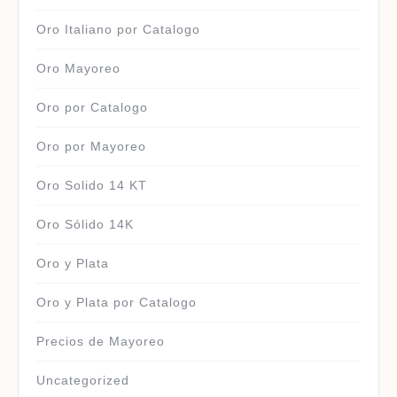
Oro Italiano por Catalogo
Oro Mayoreo
Oro por Catalogo
Oro por Mayoreo
Oro Solido 14 KT
Oro Sólido 14K
Oro y Plata
Oro y Plata por Catalogo
Precios de Mayoreo
Uncategorized