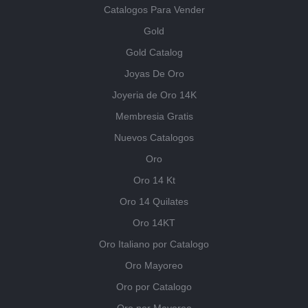
Catalogos Para Vender
Gold
Gold Catalog
Joyas De Oro
Joyeria de Oro 14K
Membresia Gratis
Nuevos Catalogos
Oro
Oro 14 Kt
Oro 14 Quilates
Oro 14KT
Oro Italiano por Catalogo
Oro Mayoreo
Oro por Catalogo