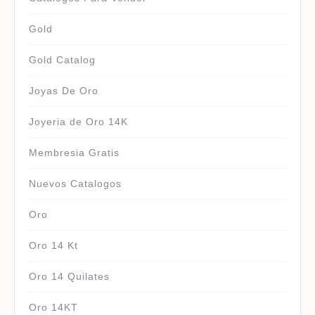
Gold
Gold Catalog
Joyas De Oro
Joyeria de Oro 14K
Membresia Gratis
Nuevos Catalogos
Oro
Oro 14 Kt
Oro 14 Quilates
Oro 14KT