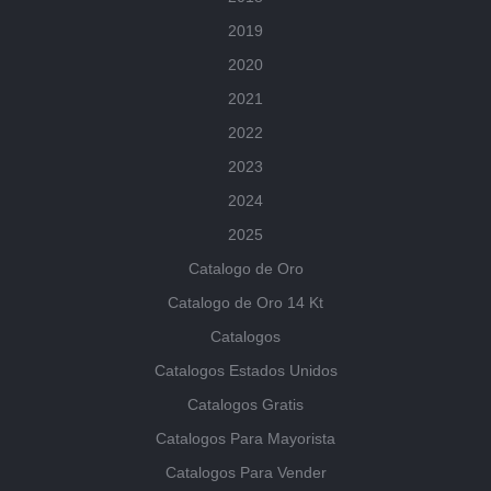
2019
2020
2021
2022
2023
2024
2025
Catalogo de Oro
Catalogo de Oro 14 Kt
Catalogos
Catalogos Estados Unidos
Catalogos Gratis
Catalogos Para Mayorista
Catalogos Para Vender