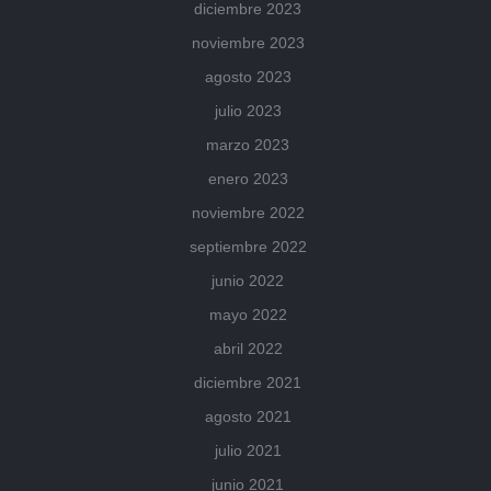
diciembre 2023
noviembre 2023
agosto 2023
julio 2023
marzo 2023
enero 2023
noviembre 2022
septiembre 2022
junio 2022
mayo 2022
abril 2022
diciembre 2021
agosto 2021
julio 2021
junio 2021