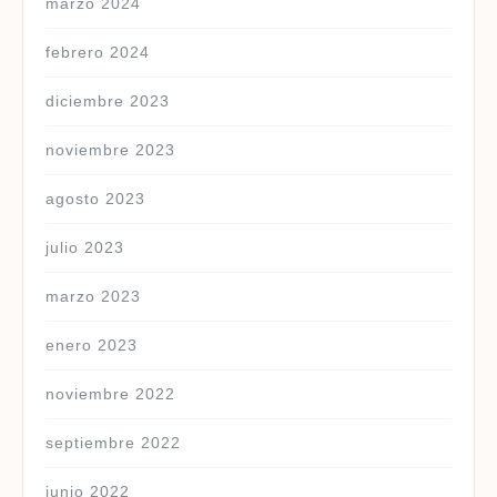
marzo 2024
febrero 2024
diciembre 2023
noviembre 2023
agosto 2023
julio 2023
marzo 2023
enero 2023
noviembre 2022
septiembre 2022
junio 2022