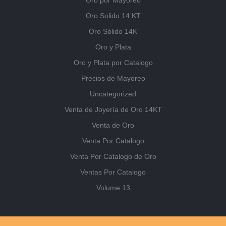
Oro por Mayoreo
Oro Solido 14 KT
Oro Sólido 14K
Oro y Plata
Oro y Plata por Catalogo
Precios de Mayoreo
Uncategorized
Venta de Joyería de Oro 14KT
Venta de Oro
Venta Por Catalogo
Venta Por Catalogo de Oro
Ventas Por Catalogo
Volume 13