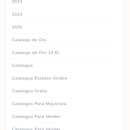
2023
2024
2025
Catalogo de Oro
Catalogo de Oro 14 Kt
Catalogos
Catalogos Estados Unidos
Catalogos Gratis
Catalogos Para Mayorista
Catalogos Para Vender
Catalogos Para Vender