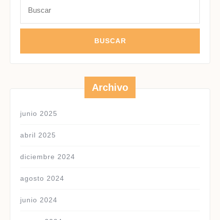
Buscar:
Archivo
junio 2025
abril 2025
diciembre 2024
agosto 2024
junio 2024