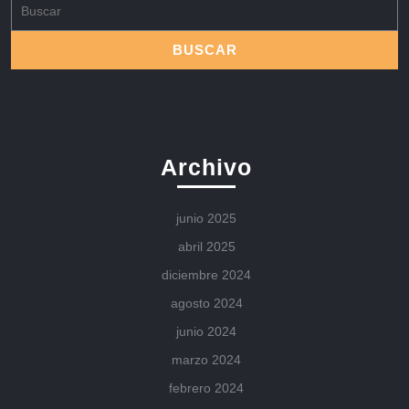
Buscar:
Archivo
junio 2025
abril 2025
diciembre 2024
agosto 2024
junio 2024
marzo 2024
febrero 2024