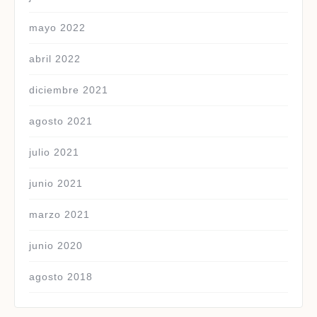
mayo 2022
abril 2022
diciembre 2021
agosto 2021
julio 2021
junio 2021
marzo 2021
junio 2020
agosto 2018