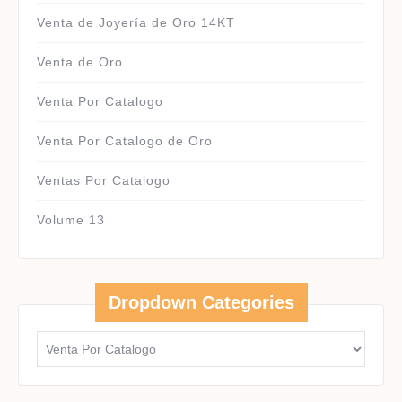
Venta de Joyería de Oro 14KT
Venta de Oro
Venta Por Catalogo
Venta Por Catalogo de Oro
Ventas Por Catalogo
Volume 13
Dropdown Categories