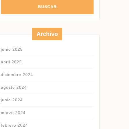
Archivo
junio 2025
abril 2025
diciembre 2024
agosto 2024
junio 2024
marzo 2024
febrero 2024