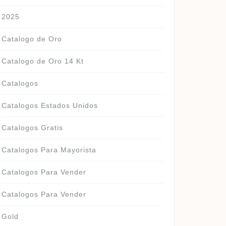
2025
Catalogo de Oro
Catalogo de Oro 14 Kt
Catalogos
Catalogos Estados Unidos
Catalogos Gratis
Catalogos Para Mayorista
Catalogos Para Vender
Catalogos Para Vender
Gold