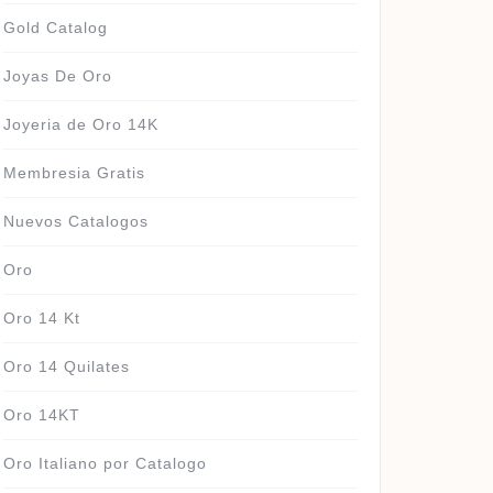
Gold Catalog
Joyas De Oro
Joyeria de Oro 14K
Membresia Gratis
Nuevos Catalogos
Oro
Oro 14 Kt
Oro 14 Quilates
Oro 14KT
Oro Italiano por Catalogo