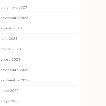
diciembre 2023
noviembre 2023
agosto 2023
julio 2023
marzo 2023
enero 2023
noviembre 2022
septiembre 2022
junio 2022
mayo 2022