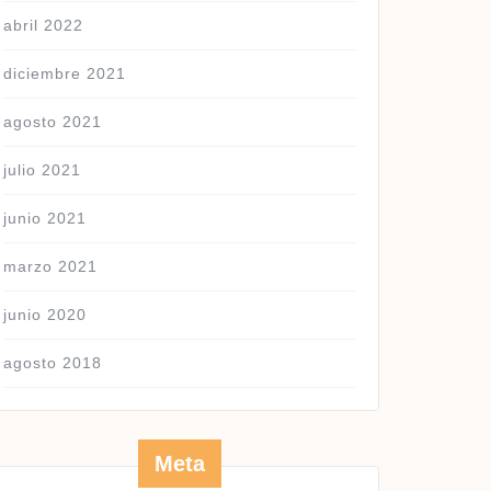
abril 2022
diciembre 2021
agosto 2021
julio 2021
junio 2021
marzo 2021
junio 2020
agosto 2018
Meta