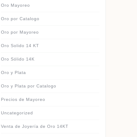
Oro Mayoreo
Oro por Catalogo
Oro por Mayoreo
Oro Solido 14 KT
Oro Sólido 14K
Oro y Plata
Oro y Plata por Catalogo
Precios de Mayoreo
Uncategorized
Venta de Joyería de Oro 14KT