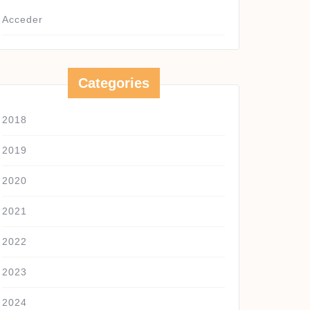
Acceder
Categories
2018
2019
2020
2021
2022
2023
2024