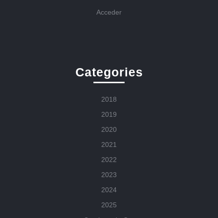
Acceder
Categories
2018
2019
2020
2021
2022
2023
2024
2025