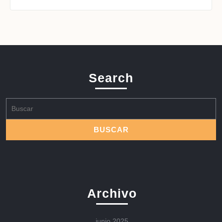
Search
Buscar:
Archivo
junio 2025