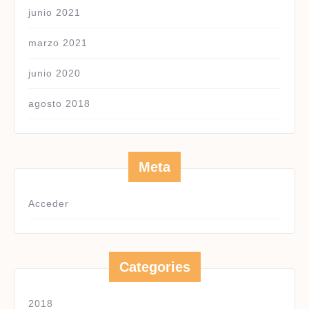
junio 2021
marzo 2021
junio 2020
agosto 2018
Meta
Acceder
Categories
2018