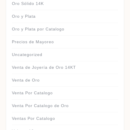
Oro Sólido 14K
Oro y Plata
Oro y Plata por Catalogo
Precios de Mayoreo
Uncategorized
Venta de Joyería de Oro 14KT
Venta de Oro
Venta Por Catalogo
Venta Por Catalogo de Oro
Ventas Por Catalogo