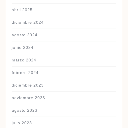
abril 2025
diciembre 2024
agosto 2024
junio 2024
marzo 2024
febrero 2024
diciembre 2023
noviembre 2023
agosto 2023
julio 2023