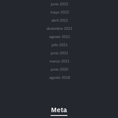
junio 2022
mayo 2022
abril 2022
diciembre 2021
agosto 2021
julio 2021
junio 2021
marzo 2021
junio 2020
agosto 2018
Meta