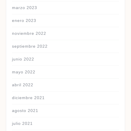
marzo 2023
enero 2023
noviembre 2022
septiembre 2022
junio 2022
mayo 2022
abril 2022
diciembre 2021
agosto 2021
julio 2021