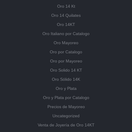
Oro 14 Kt
Oro 14 Quilates
Oro 14KT
Oro Italiano por Catalogo
Oro Mayoreo
Oro por Catalogo
Oro por Mayoreo
Oro Solido 14 KT
Oro Sólido 14K
Oro y Plata
Oro y Plata por Catalogo
Precios de Mayoreo
Uncategorized
Venta de Joyería de Oro 14KT