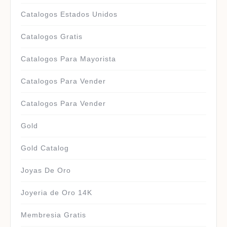
Catalogos Estados Unidos
Catalogos Gratis
Catalogos Para Mayorista
Catalogos Para Vender
Catalogos Para Vender
Gold
Gold Catalog
Joyas De Oro
Joyeria de Oro 14K
Membresia Gratis