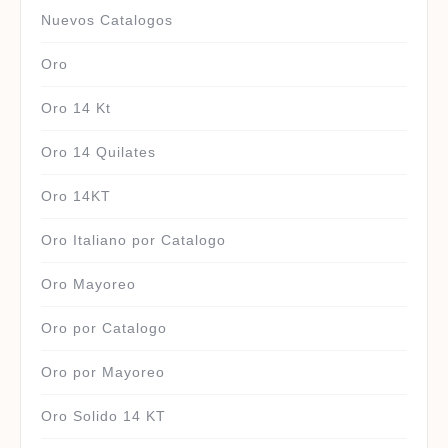
Nuevos Catalogos
Oro
Oro 14 Kt
Oro 14 Quilates
Oro 14KT
Oro Italiano por Catalogo
Oro Mayoreo
Oro por Catalogo
Oro por Mayoreo
Oro Solido 14 KT