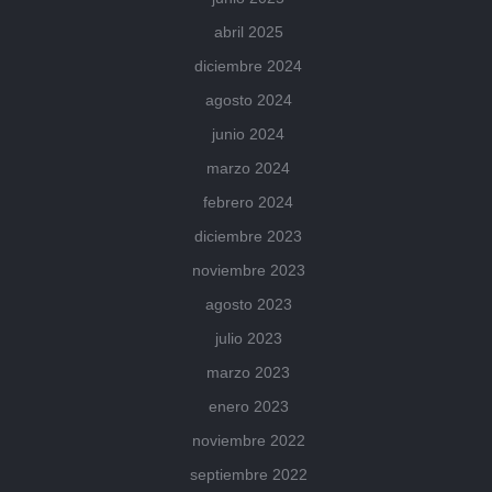
abril 2025
diciembre 2024
agosto 2024
junio 2024
marzo 2024
febrero 2024
diciembre 2023
noviembre 2023
agosto 2023
julio 2023
marzo 2023
enero 2023
noviembre 2022
septiembre 2022