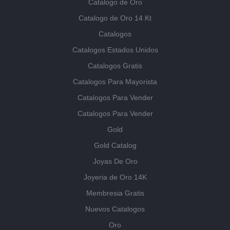
Catalogo de Oro
Catalogo de Oro 14 Kt
Catalogos
Catalogos Estados Unidos
Catalogos Gratis
Catalogos Para Mayorista
Catalogos Para Vender
Catalogos Para Vender
Gold
Gold Catalog
Joyas De Oro
Joyeria de Oro 14K
Membresia Gratis
Nuevos Catalogos
Oro