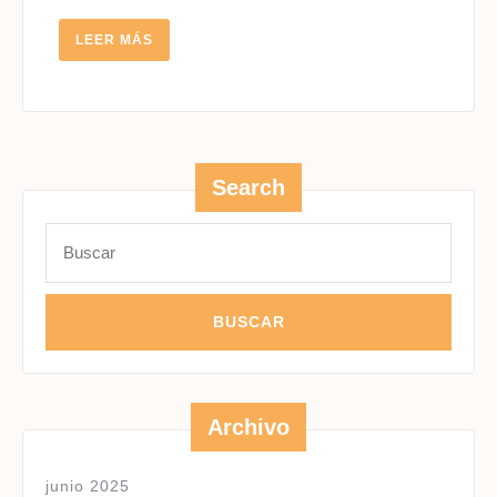
LEER
LEER MÁS
MÁS
Search
Buscar:
Archivo
junio 2025