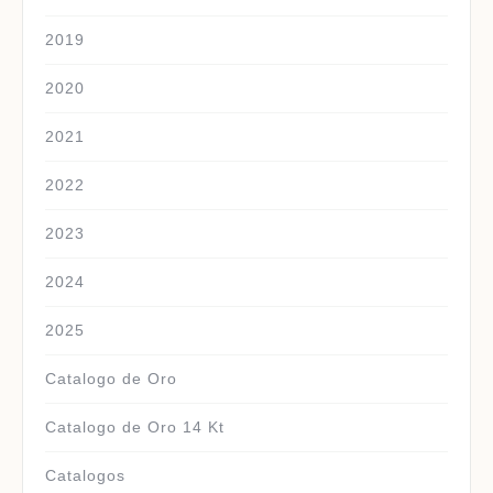
2019
2020
2021
2022
2023
2024
2025
Catalogo de Oro
Catalogo de Oro 14 Kt
Catalogos