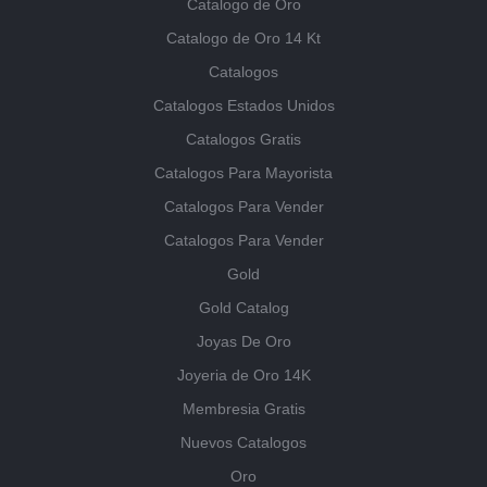
Catalogo de Oro
Catalogo de Oro 14 Kt
Catalogos
Catalogos Estados Unidos
Catalogos Gratis
Catalogos Para Mayorista
Catalogos Para Vender
Catalogos Para Vender
Gold
Gold Catalog
Joyas De Oro
Joyeria de Oro 14K
Membresia Gratis
Nuevos Catalogos
Oro