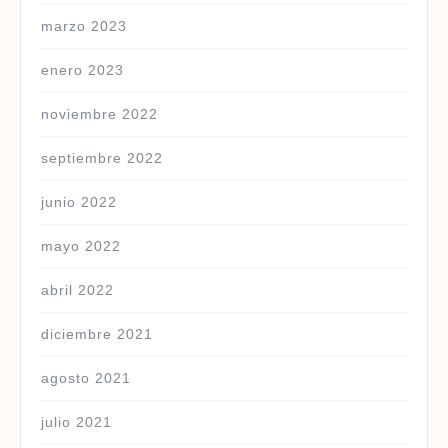
marzo 2023
enero 2023
noviembre 2022
septiembre 2022
junio 2022
mayo 2022
abril 2022
diciembre 2021
agosto 2021
julio 2021