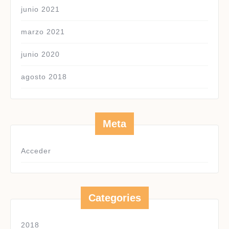
junio 2021
marzo 2021
junio 2020
agosto 2018
Meta
Acceder
Categories
2018