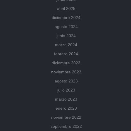
abril 2025
diciembre 2024
agosto 2024
junio 2024
marzo 2024
febrero 2024
diciembre 2023
noviembre 2023
agosto 2023
julio 2023
marzo 2023
enero 2023
noviembre 2022
septiembre 2022