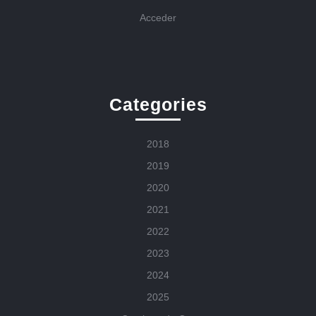
Acceder
Categories
2018
2019
2020
2021
2022
2023
2024
2025