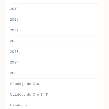
2019
2020
2021
2022
2023
2024
2025
Catalogo de Oro
Catalogo de Oro 14 Kt
Catalogos