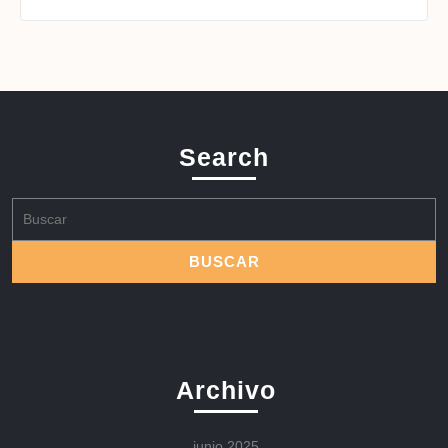
Search
Buscar:
Archivo
junio 2025