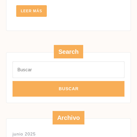
LEER
LEER MÁS
MÁS
Search
Buscar:
Archivo
junio 2025