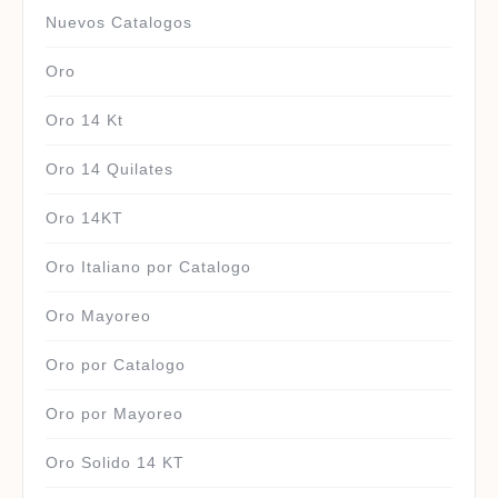
Nuevos Catalogos
Oro
Oro 14 Kt
Oro 14 Quilates
Oro 14KT
Oro Italiano por Catalogo
Oro Mayoreo
Oro por Catalogo
Oro por Mayoreo
Oro Solido 14 KT