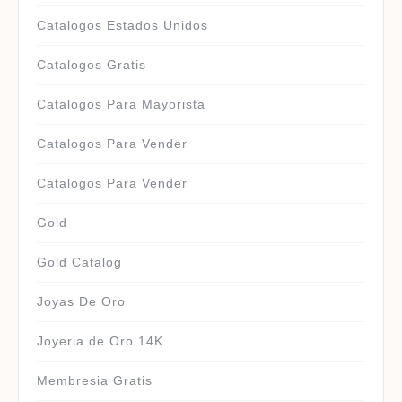
Catalogos Estados Unidos
Catalogos Gratis
Catalogos Para Mayorista
Catalogos Para Vender
Catalogos Para Vender
Gold
Gold Catalog
Joyas De Oro
Joyeria de Oro 14K
Membresia Gratis