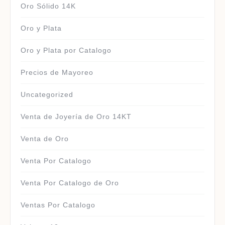
Oro Sólido 14K
Oro y Plata
Oro y Plata por Catalogo
Precios de Mayoreo
Uncategorized
Venta de Joyería de Oro 14KT
Venta de Oro
Venta Por Catalogo
Venta Por Catalogo de Oro
Ventas Por Catalogo