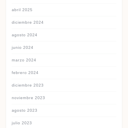
abril 2025
diciembre 2024
agosto 2024
junio 2024
marzo 2024
febrero 2024
diciembre 2023
noviembre 2023
agosto 2023
julio 2023