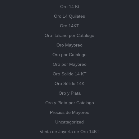
Oro 14 Kt
Oro 14 Quilates
Oro 14KT
Oro Italiano por Catalogo
Oro Mayoreo
Oro por Catalogo
Oro por Mayoreo
Oro Solido 14 KT
Oro Sólido 14K
Oro y Plata
Oro y Plata por Catalogo
Precios de Mayoreo
Uncategorized
Venta de Joyería de Oro 14KT