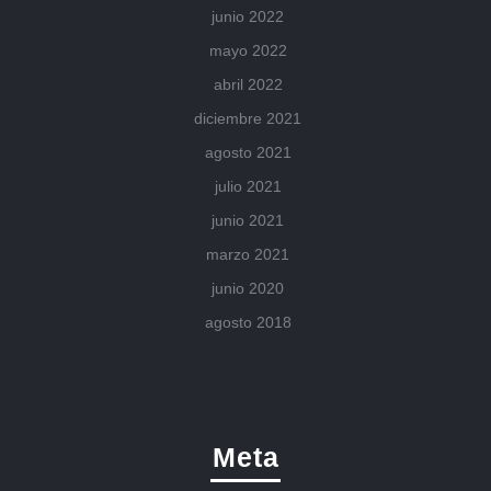
junio 2022
mayo 2022
abril 2022
diciembre 2021
agosto 2021
julio 2021
junio 2021
marzo 2021
junio 2020
agosto 2018
Meta